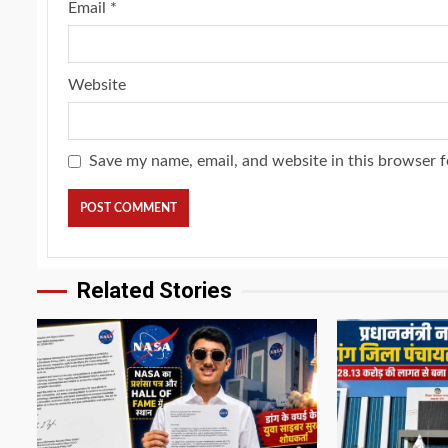
Email
*
Website
Save my name, email, and website in this browser f
Related Stories