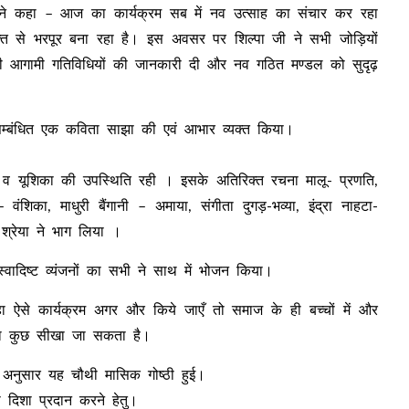
ैद ने कहा – आज का कार्यक्रम सब में नव उत्साह का संचार कर रहा
ति से भरपूर बना रहा है। इस अवसर पर शिल्पा जी ने सभी जोड़ियों
ल की आगामी गतिविधियों की जानकारी दी और नव गठित मण्डल को सुदृढ़
े सम्बंधित एक कविता साझा की एवं आभार व्यक्त किया।
टि व यूशिका की उपस्थिति रही । इसके अतिरिक्त रचना मालू- प्रणति,
 वंशिका, माधुरी बैंगानी – अमाया, संगीता दुगड़-भव्या, इंद्रा नाहटा-
श्रेया ने भाग लिया ।
स्वादिष्ट व्यंजनों का सभी ने साथ में भोजन किया।
हा ऐसे कार्यक्रम अगर और किये जाएँ तो समाज के ही बच्चों में और
ना कुछ सीखा जा सकता है।
श अनुसार यह चौथी मासिक गोष्ठी हुई।
 दिशा प्रदान करने हेतु।