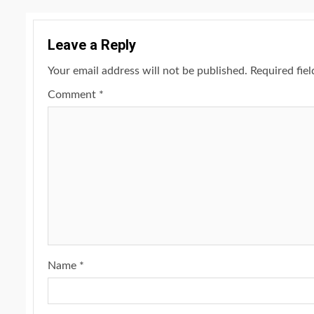
Leave a Reply
Your email address will not be published.
Required fie
Comment
*
Name
*