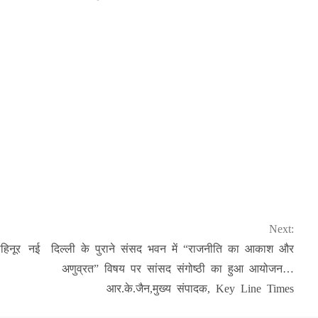
Next:
हिनूर
नई दिल्ली के पुराने संसद भवन में “राजनीति का आकाश और
अणुव्रत” विषय पर सांसद संगोष्ठी का हुआ आयोजन…
आर.के.जैन,मुख्य संपादक, Key Line Times