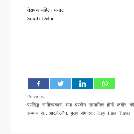
तेरापंथ महिला मण्डल
South Delhi
Continue
Previous:
प्रसिद्ध साहित्यकारा शमा परवीन सम्मानित होंगीं कबीर को
Reading
सम्मान से…आर.के.जैन, मुख्य संपादक, Key Line Times