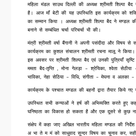
महिला मंडल साउथ दिल्ली की अध्यक्ष श्रीमती शिल्पा ब
है। आज माँ बेटी की यह उपस्थिति इस कार्यक्रम को शक्
का सम्मान किया । अध्यक्ष श्रीमती शिल्पा बैद ने मण्ड
बनाने से सम्बंधित चर्चा परिचर्चा भी की।
मंत्री श्रीमती वर्षा बैंगानी ने अपनी पसंदीदा और विषय स
कार्यक्रम का कुशल संचालन श्रीमती रचना मालू ने किया।
इस अवसर पर श्रीमती शिल्पा बैद एवं उनकी पुत्रियाँ सृष्
ममता बैद-तृप्ति , मोना गेलड़ा – श्रेयिका, श्वेता सेठीया –
भाविका, नेहा सेठिया – विधि, संगीता – मेघना व अलका – 
कार्यक्रम के पश्चात मण्डल की बहनों द्वारा तैयार किये गए 
उपस्थित सभी कन्याओं ने हर्ष की अभिव्यक्ति करते हुए क
घनिष्ठता का विकास हो सकता है और एक दूसरे से कुछ 
संक्षेप में कहा जाए अखिल भारतीय महिला मण्डल की निर्दे
अ भा ते म मं को साधुवाद सुन्दर विषय का चुनाव कर, सही