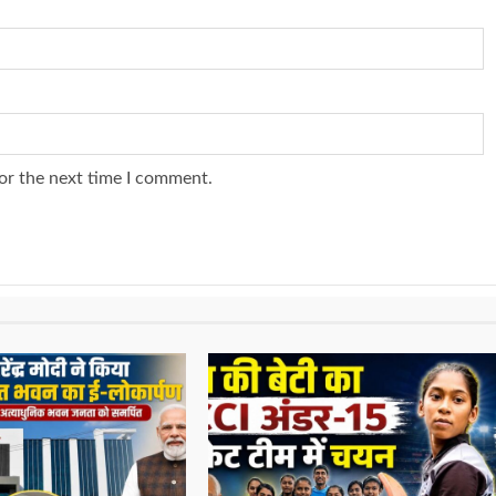
or the next time I comment.