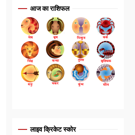
आज का राशिफल
लाइव क्रिकेट स्कोर