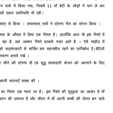
ार्क में किया गया, जिसमें 11 माँ बेटी के जोड़ों ने भाग ले कर
 की एकल उपस्थिति भी रही।
 मंत्र से किया । तत्पश्चात् सभी ने प्रेरणा गीत का संगान किया ।
मता के आँचल में छिपा एक रिश्ता है। हालाँकि आज भी इस रिश्ते में
 रहा है, वहां अक्सर रिश्ते दरकते नज़र आते है । ऐसे माहौल में
 सद्संस्कारों से सर्जित कर सहनशील रहने का प्रतिबोध दें।बेटियों
ातावरण बनाये रखें ।
ी जीने की प्रेरणा दी एवं शुद्ध शाकाहारी भोजन को अपनाने के लिए
अपनी भावनाएँ व्यक्त की ।
टी का रिश्ता एक प्यारा सा है। इस रिश्ते की सुदृढ़ता का आधार है माँ
चपन की ज़रूरत है और यौवन में माँ अपनी बच्ची की दोस्त बन जाये