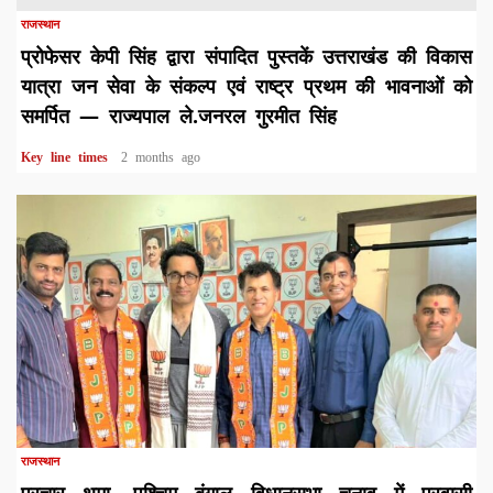
राजस्थान
प्रोफेसर केपी सिंह द्वारा संपादित पुस्तकें उत्तराखंड की विकास
यात्रा जन सेवा के संकल्प एवं राष्ट्र प्रथम की भावनाओं को
समर्पित — राज्यपाल ले.जनरल गुरमीत सिंह
Key line times
2 months ago
1 min read
राजस्थान