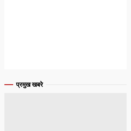
प्रमुख खबरे