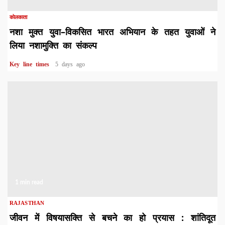
कोलकाता
नशा मुक्त युवा–विकसित भारत अभियान के तहत युवाओं ने
लिया नशामुक्ति का संकल्प
Key line times
5 days ago
1 min read
RAJASTHAN
जीवन में विषयासक्ति से बचने का हो प्रयास : शांतिदूत