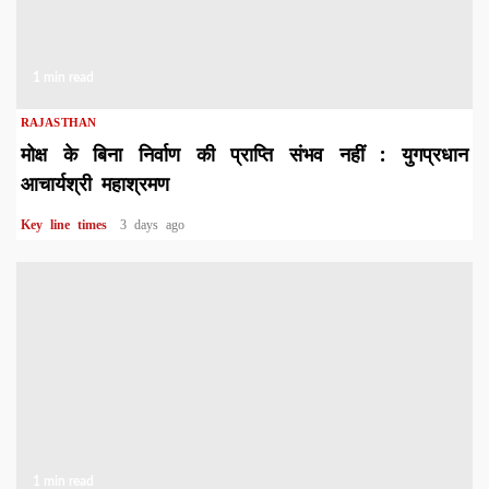
1 min read
RAJASTHAN
मोक्ष के बिना निर्वाण की प्राप्ति संभव नहीं : युगप्रधान
आचार्यश्री महाश्रमण
Key line times
3 days ago
1 min read