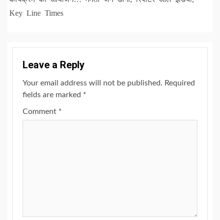
Key Line Times
Leave a Reply
Your email address will not be published.
Required
fields are marked
*
Comment
*