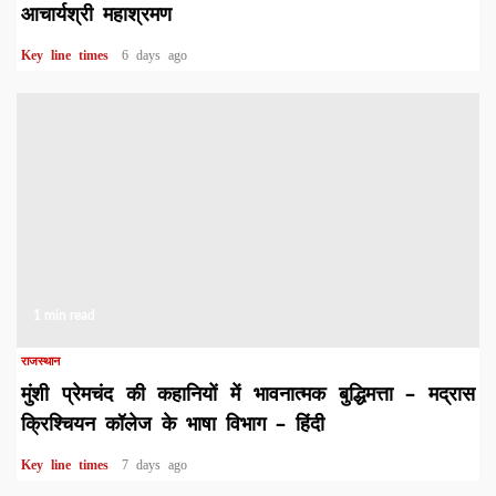
आचार्यश्री महाश्रमण
Key line times
6 days ago
1 min read
राजस्थान
मुंशी प्रेमचंद की कहानियों में भावनात्मक बुद्धिमत्ता – मद्रास
क्रिश्चियन कॉलेज के भाषा विभाग – हिंदी
Key line times
7 days ago