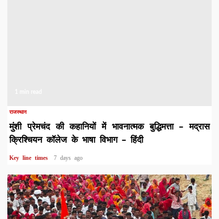
1 min read
राजस्थान
मुंशी प्रेमचंद की कहानियों में भावनात्मक बुद्धिमत्ता – मद्रास
क्रिश्चियन कॉलेज के भाषा विभाग – हिंदी
Key line times
7 days ago