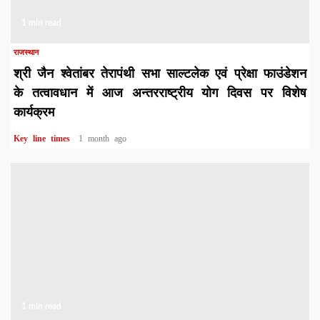
1 min read
राजस्थान
श्री जैन श्वेतांबर तेरापंथी सभा साल्टलेक एवं प्रेक्षा फाउंडेशन
के तत्वावधान में आज अन्तरराष्ट्रीय योग दिवस पर विशेष
कार्यक्रम
Key line times
1 month ago
1 min read