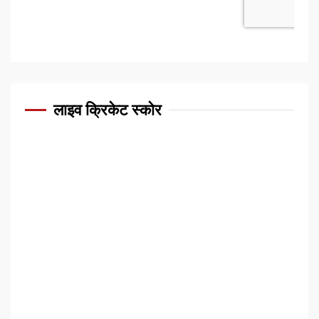
लाइव क्रिकेट स्कोर