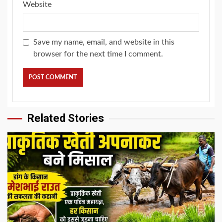
Website
Save my name, email, and website in this
browser for the next time I comment.
Related Stories