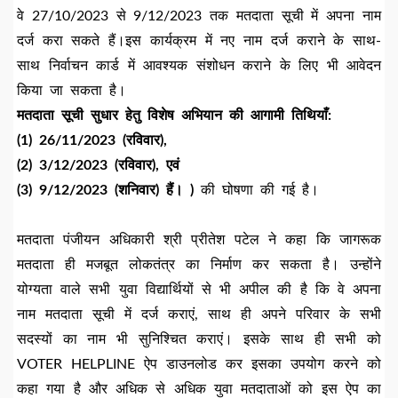
वे 27/10/2023 से 9/12/2023 तक मतदाता सूची में अपना नाम
दर्ज करा सकते हैं।इस कार्यक्रम में नए नाम दर्ज कराने के साथ-
साथ निर्वाचन कार्ड में आवश्यक संशोधन कराने के लिए भी आवेदन
किया जा सकता है।
मतदाता
सूची
सुधार
हेतु
विशेष
अभियान
की
आगामी
तिथियाँ:
(1) 26/11/2023 (
रविवार
)
,
(
2) 3/12/2023 (
रविवार
)
,
एवं
(3) 9/12/2023 (
शनिवार
)
हैं
।
)
की घोषणा की गई है।
मतदाता पंजीयन अधिकारी श्री प्रीतेश पटेल ने कहा कि जागरूक
मतदाता ही मजबूत लोकतंत्र का निर्माण कर सकता है। उन्होंने
योग्यता वाले सभी युवा विद्यार्थियों से भी अपील की है कि वे अपना
नाम मतदाता सूची में दर्ज कराएं, साथ ही अपने परिवार के सभी
सदस्यों का नाम भी सुनिश्चित कराएं। इसके साथ ही सभी को
VOTER HELPLINE ऐप डाउनलोड कर इसका उपयोग करने को
कहा गया है और अधिक से अधिक युवा मतदाताओं को इस ऐप का