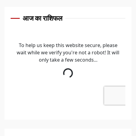
आज का राशिफल