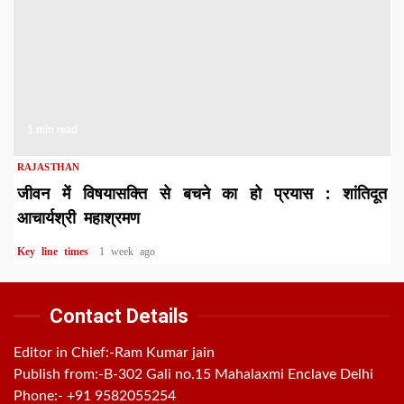
1 min read
RAJASTHAN
जीवन में विषयासक्ति से बचने का हो प्रयास : शांतिदूत
आचार्यश्री महाश्रमण
Key line times
1 week ago
Contact Details
Editor in Chief:-Ram Kumar jain
Publish from:-
B-302 Gali no.15 Mahalaxmi Enclave Delhi
Phone:-
+91 9582055254