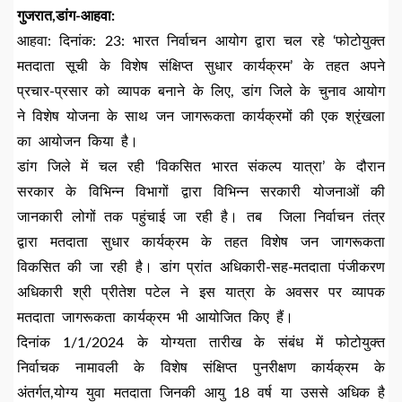
गुजरात,डांग-आहवा:
आहवा: दिनांक: 23: भारत निर्वाचन आयोग द्वारा चल रहे ‘फोटोयुक्त
मतदाता सूची के विशेष संक्षिप्त सुधार कार्यक्रम’ के तहत अपने
प्रचार-प्रसार को व्यापक बनाने के लिए, डांग जिले के चुनाव आयोग
ने विशेष योजना के साथ जन जागरूकता कार्यक्रमों की एक श्रृंखला
का आयोजन किया है।
डांग जिले में चल रही ‘विकसित भारत संकल्प यात्रा’ के दौरान
सरकार के विभिन्न विभागों द्वारा विभिन्न सरकारी योजनाओं की
जानकारी लोगों तक पहुंचाई जा रही है। तब जिला निर्वाचन तंत्र
द्वारा मतदाता सुधार कार्यक्रम के तहत विशेष जन जागरूकता
विकसित की जा रही है। डांग प्रांत अधिकारी-सह-मतदाता पंजीकरण
अधिकारी श्री प्रीतेश पटेल ने इस यात्रा के अवसर पर व्यापक
मतदाता जागरूकता कार्यक्रम भी आयोजित किए हैं।
दिनांक 1/1/2024 के योग्यता तारीख के संबंध में फोटोयुक्त
निर्वाचक नामावली के विशेष संक्षिप्त पुनरीक्षण कार्यक्रम के
अंतर्गत,योग्य युवा मतदाता जिनकी आयु 18 वर्ष या उससे अधिक है