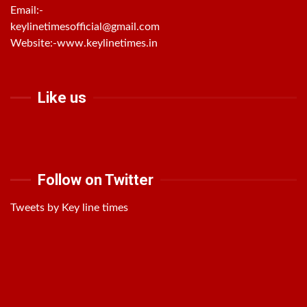
Email:-
keylinetimesofficial@gmail.com
Website:-
www.keylinetimes.in
Like us
Follow on Twitter
Tweets by Key line times