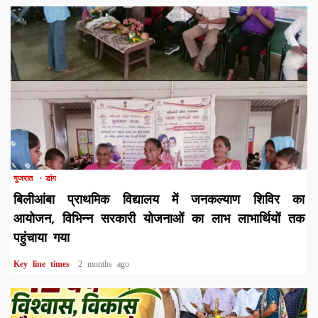
1 min read
गुजरात
डांग
बिलीआंबा प्राथमिक विद्यालय में जनकल्याण शिविर का
आयोजन, विभिन्न सरकारी योजनाओं का लाभ लाभार्थियों तक
पहुंचाया गया
Key line times
2 months ago