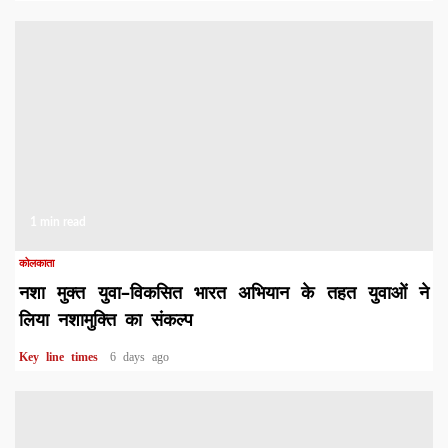
1 min read
कोलकाता
नशा मुक्त युवा–विकसित भारत अभियान के तहत युवाओं ने
लिया नशामुक्ति का संकल्प
Key line times
6 days ago