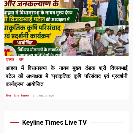
1 min read
गुजरात
डांग
आहवा में विधानसभा के नायब मुख्य दंडक श्री विजयभाई
पटेल की अध्यक्षता में ‘प्राकृतिक कृषि परिसंवाद एवं प्रदर्शनी
कार्यक्रम’ आयोजित
Key line times
2 months ago
Keyline Times Live TV