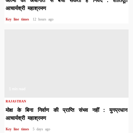
आचार्यश्री महाश्रमण
Key line times
12 hours ago
1 min read
RAJASTHAN
मोक्ष के बिना निर्वाण की प्राप्ति संभव नहीं : युगप्रधान
आचार्यश्री महाश्रमण
Key line times
5 days ago