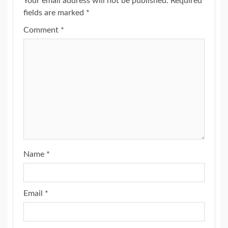
Your email address will not be published.
Required
fields are marked
*
Comment
*
Name
*
Email
*