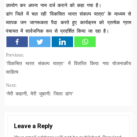
उपयोग कर अपना नाम दर्ज कराने को कहा गया है।
डांग जिले में चल रही ‘विकसित भारत संकल्प यात्रा’ के माध्यम से
व्यापक जन जागरूकता पैदा करते हुए कार्यक्रम को प्रत्येक ग्राम
पंचायत में सार्वजनिक रूप से प्रदर्शित किया जा रहा है।
Continue
Previous:
‘विकसित भारत संकल्प यात्रा’ में वितरित किया गया योजनाकीय
Reading
साहित्य
Next:
‘मेरी कहानी, मेरी जुबानी: जिला डांग’
Leave a Reply