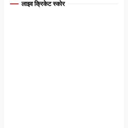
लाइव क्रिकेट स्कोर