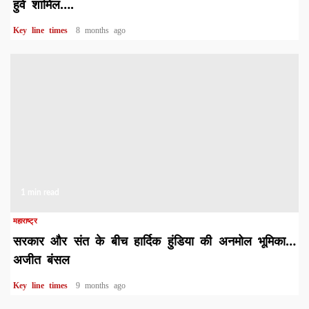
हुवे शामिल….
Key line times
8 months ago
1 min read
महाराष्ट्र
सरकार और संत के बीच हार्दिक हुंडिया की अनमोल भूमिका…
अजीत बंसल
Key line times
9 months ago