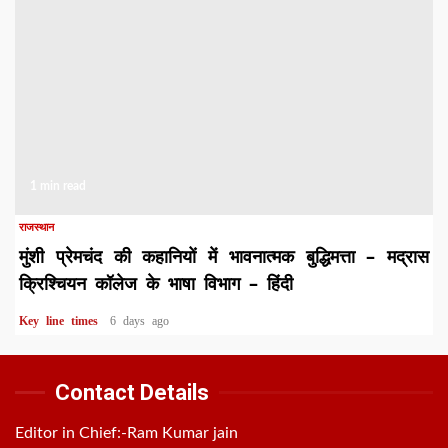
1 min read
राजस्थान
मुंशी प्रेमचंद की कहानियों में भावनात्मक बुद्धिमत्ता – मद्रास
क्रिश्चियन कॉलेज के भाषा विभाग – हिंदी
Key line times
6 days ago
Contact Details
Editor in Chief:-Ram Kumar jain