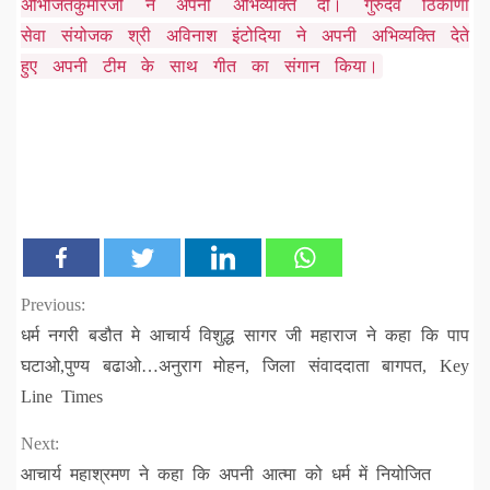
अभिजितकुमारजी ने अपनी अभिव्यक्ति दी। गुरुदेव ठिकाणा
सेवा संयोजक श्री अविनाश इंटोदिया ने अपनी अभिव्यक्ति देते
हुए अपनी टीम के साथ गीत का संगान किया।
Continue
Previous:
धर्म नगरी बडौत मे आचार्य विशुद्ध सागर जी महाराज ने कहा कि पाप
Reading
घटाओ,पुण्य बढाओ…अनुराग मोहन, जिला संवाददाता बागपत, Key
Line Times
Next:
आचार्य महाश्रमण ने कहा कि अपनी आत्मा को धर्म में नियोजित