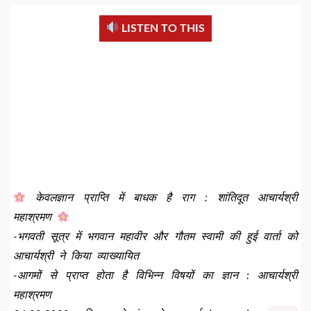
LISTEN TO THIS
केवलज्ञान प्राप्ति में बाधक है राग : शांतिदूत आचार्यश्री
महाश्रमण
-भगवती सूत्र में भगवान महावीर और गौतम स्वामी की हुई वार्ता को
आचार्यश्री ने किया व्याख्यायित
-आगमों से प्राप्त होता है विभिन्न विषयों का ज्ञान : आचार्यश्री
महाश्रमण