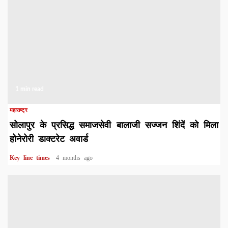
1 min read
महाराष्ट्र
सोलापुर के प्रसिद्ध समाजसेवी बालाजी सज्जन शिंदें को मिला
होनेरोरी डाक्टरेट अवार्ड
Key line times
4 months ago