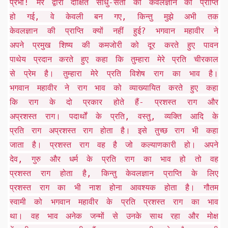
प्रभो! मेरे द्वारा दीक्षित साधु-संतों को केवलज्ञान की प्राप्ति
हो गई, वे केवली बन गए, किन्तु मुझे अभी तक
केवलज्ञान की प्राप्ति क्यों नहीं हुई? भगवान महावीर ने
अपने प्रमुख शिष्य की कमजोरी को दूर करते हुए पावन
पाथेय प्रदान करते हुए कहा कि तुम्हारा मेरे प्रति चीरकाल
से प्रेम है। तुम्हारा मेरे प्रति विशेष राग का भाव है।
भगवान महावीर ने राग भाव को व्याख्यायित करते हुए कहा
कि राग के दो प्रकार होते हैं- प्रशस्त राग और
अप्रशस्त राग। पदार्थों के प्रति, वस्तु, व्यक्ति आदि के
प्रति राग अप्रशस्त राग होता है। इसे तुच्छ राग भी कहा
जाता है। प्रशस्त राग वह है जो कल्याणकारी हो। अपने
देव, गुरु और धर्म के प्रति राग का भाव हो तो वह
प्रशस्त राग होता है, किन्तु केवलज्ञान प्राप्ति के लिए
प्रशस्त राग का भी नाश होना आवश्यक होता है। गौतम
स्वामी को भगवान महावीर के प्रति प्रशस्त राग का भाव
था। वह भाव अनेक जन्मों से उनके साथ रहा और मोक्ष