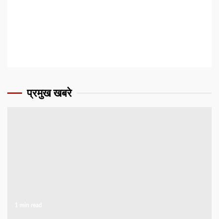
प्रमुख खबरे
1 min read