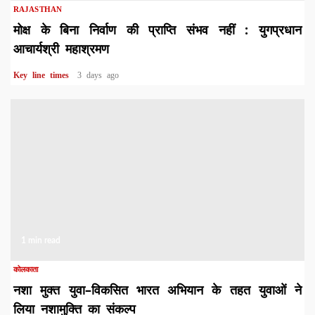
RAJASTHAN
मोक्ष के बिना निर्वाण की प्राप्ति संभव नहीं : युगप्रधान
आचार्यश्री महाश्रमण
Key line times
3 days ago
1 min read
कोलकाता
नशा मुक्त युवा–विकसित भारत अभियान के तहत युवाओं ने
लिया नशामुक्ति का संकल्प