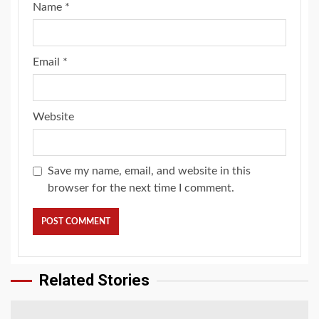
Name
*
Email
*
Website
Save my name, email, and website in this
browser for the next time I comment.
Related Stories