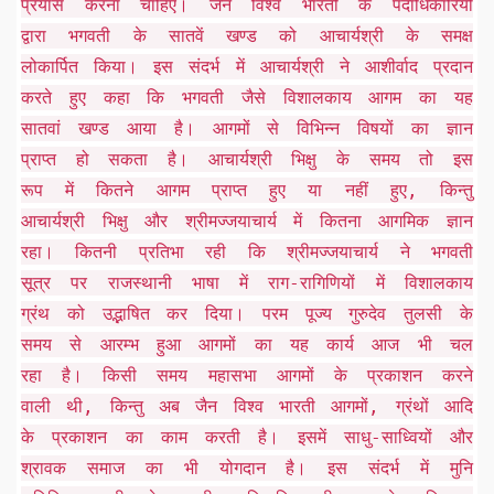
प्रयास करना चाहिए। जैन विश्व भारती के पदाधिकारियों
द्वारा भगवती के सातवें खण्ड को आचार्यश्री के समक्ष
लोकार्पित किया। इस संदर्भ में आचार्यश्री ने आशीर्वाद प्रदान
करते हुए कहा कि भगवती जैसे विशालकाय आगम का यह
सातवां खण्ड आया है। आगमों से विभिन्न विषयों का ज्ञान
प्राप्त हो सकता है। आचार्यश्री भिक्षु के समय तो इस
रूप में कितने आगम प्राप्त हुए या नहीं हुए, किन्तु
आचार्यश्री भिक्षु और श्रीमज्जयाचार्य में कितना आगमिक ज्ञान
रहा। कितनी प्रतिभा रही कि श्रीमज्जयाचार्य ने भगवती
सूत्र पर राजस्थानी भाषा में राग-रागिणियों में विशालकाय
ग्रंथ को उद्भाषित कर दिया। परम पूज्य गुरुदेव तुलसी के
समय से आरम्भ हुआ आगमों का यह कार्य आज भी चल
रहा है। किसी समय महासभा आगमों के प्रकाशन करने
वाली थी, किन्तु अब जैन विश्व भारती आगमों, ग्रंथों आदि
के प्रकाशन का काम करती है। इसमें साधु-साध्वियों और
श्रावक समाज का भी योगदान है। इस संदर्भ में मुनि