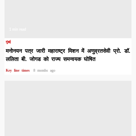
1 min read
मुंबई
मनोनयन पत्र जारी महाराष्ट्र मिशन में अणुव्रतसेवी प्रो. डॉ.
ललिता बी. जोगड को राज्य समन्वयक घोषित
Key line times
8 months ago