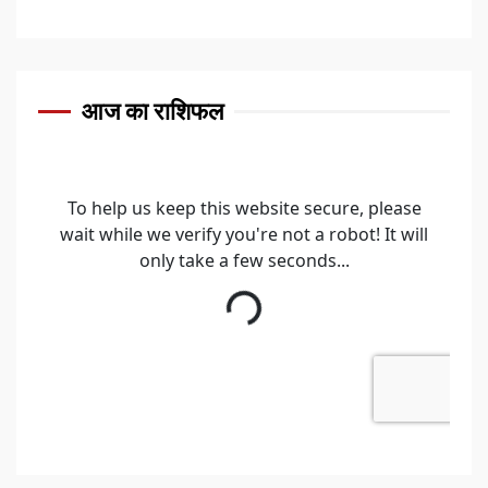
आज का राशिफल