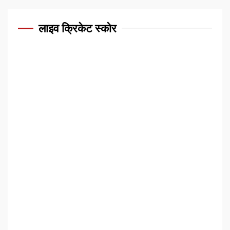
लाइव क्रिकेट स्कोर