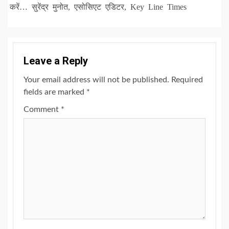
करें… सुरेंद्र मुनोत, एसोसिएट एडिटर, Key Line Times
Leave a Reply
Your email address will not be published.
Required
fields are marked
*
Comment
*