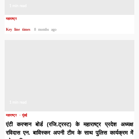
1 min read
महाराष्ट्र
Key line times
8 months ago
1 min read
महाराष्ट्र
मुंबई
एंटी करप्शन बोर्ड (रजि.ट्रस्ट) के महाराष्ट्र प्रदेश अध्यक्ष
रविदास एन. बाविस्कर अपनी टीम के साथ पुलिस कार्यक्रम में