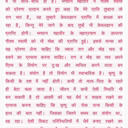
में भी साथ-साथ ही हैं। भगवान महावीर ने गौतम स्वामी
को प्रेरणा प्रदान करते हुए कहा कि मेरे प्रति तुम्हारा जो
राग भाव है, वह तुम्हारे केवलज्ञान प्राप्ति में बाधक बन
रहा है, किन्तु मेरे जाने के बाद तुम्हें भी केवलज्ञान की
प्राप्ति होगी। भगवान महावीर के महाप्रयाण के उपरान्त
गौतम स्वामी को भी मोक्ष की प्राप्ति हुई। इससे मानव को
यह प्रेरणा लेना चाहिए कि ज्यारा राग और मोह भाव से
बचने का प्रयास करना चाहिए। राग व मोह का भाव अपने
प्रिय के वियोग पर दुःख और व्यथित करने वाला बन
सकता है। संयोग है तो वियोग भी स्वाभाविक है। मृत्यु के
किसी के वश में नहीं होती। कभी तो माता-पिता के रहते
ही बेटा चला जाता है। जीवन में कभी ऐसी स्थिति भी
बन सकती है तो आदमी को यह धैर्य व साहस रखने का
प्रयास करना चाहिए कि मृत्यु को रोक पाना किसी के
हाथ की बात नहीं। जिसका जितने समय का संयोग था,
वह रहा। ऐसी विकट परिस्थितियों में धैर्य बनाए रखने का