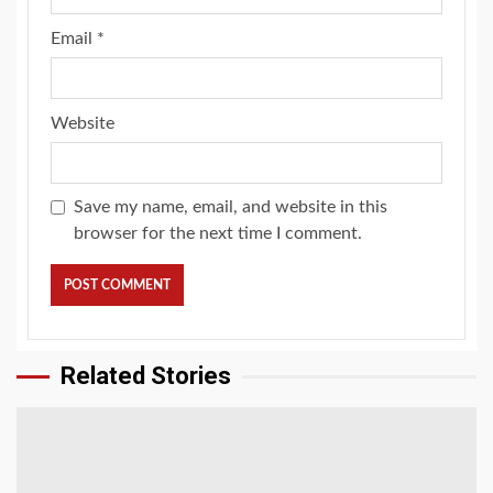
Email
*
Website
Save my name, email, and website in this
browser for the next time I comment.
Related Stories