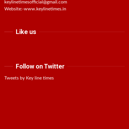
keylinetimesofficial@gmail.com
Website:-
www.keylinetimes.in
Like us
Follow on Twitter
Tweets by Key line times