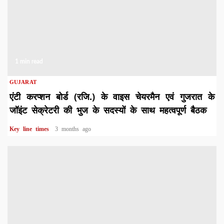
1 min read
GUJARAT
एंटी करप्शन बोर्ड (रजि.) के वाइस चेयरमैन एवं गुजरात के
जॉइंट सेक्रेटरी की भुज के सदस्यों के साथ महत्वपूर्ण बैठक
Key line times
3 months ago