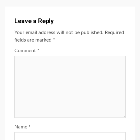
Leave a Reply
Your email address will not be published.
Required
fields are marked
*
Comment
*
Name
*