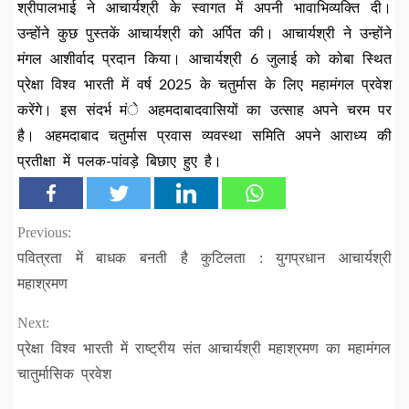
श्रीपालभाई ने आचार्यश्री के स्वागत में अपनी भावाभिव्यक्ति दी।
उन्होंने कुछ पुस्तकें आचार्यश्री को अर्पित की। आचार्यश्री ने उन्होंने
मंगल आशीर्वाद प्रदान किया। आचार्यश्री 6 जुलाई को कोबा स्थित
प्रेक्षा विश्व भारती में वर्ष 2025 के चतुर्मास के लिए महामंगल प्रवेश
करेंगे। इस संदर्भ मंे अहमदाबादवासियों का उत्साह अपने चरम पर
है। अहमदाबाद चतुर्मास प्रवास व्यवस्था समिति अपने आराध्य की
प्रतीक्षा में पलक-पांवड़े बिछाए हुए है।
Continue
Previous:
पवित्रता में बाधक बनती है कुटिलता : युगप्रधान आचार्यश्री
Reading
महाश्रमण
Next:
प्रेक्षा विश्व भारती में राष्ट्रीय संत आचार्यश्री महाश्रमण का महामंगल
चातुर्मासिक प्रवेश