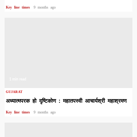
Key line times
9 months ago
1 min read
GUJARAT
अध्यात्मपरक हो दृष्टिकोण : महातपस्वी आचार्यश्री महाश्रमण
Key line times
9 months ago