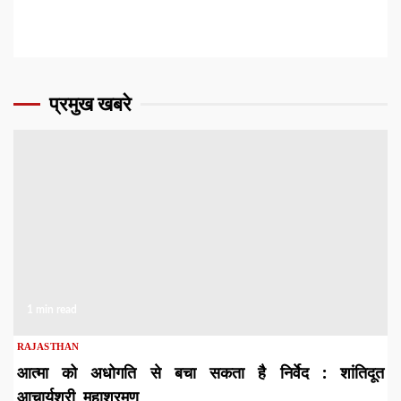
प्रमुख खबरे
1 min read
RAJASTHAN
आत्मा को अधोगति से बचा सकता है निर्वेद : शांतिदूत
आचार्यश्री महाश्रमण