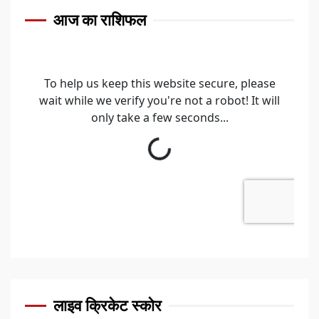
आज का राशिफल
लाइव क्रिकेट स्कोर