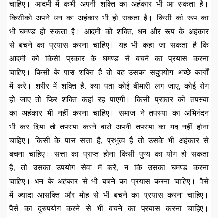
चाहिए। आदमी में कभी अपनी शक्ति का अहंकार भी आ सकता है।
किसीको अपने धन का अहंकार भी हो सकता है। किसी को रूप का
भी घमण्ड हो सकता है। आदमी को शक्ति, धन और रूप के अहंकार
से बचने का प्रयास करना चाहिए। यह भी कहा जा सकता है कि
आदमी को किसी प्रकार के घमण्ड से बचने का प्रयास करना
चाहिए। किसी के पास शक्ति है तो वह उसका सदुपयोग अच्छे कार्यों
में करे। शरीर में शक्ति है, क्या पता कोई बीमारी लग जाए, कोई रोग
हो जाए तो फिर शक्ति कहां रह पाएगी। किसी प्रकार की तपस्या
का अहंकार भी नहीं करना चाहिए। समाज ने तपस्या का अभिनंदन
भी कर दिया तो तपस्या करने वाले अपनी तपस्या का मद नहीं होना
चाहिए। किसी के पास सत्ता है, प्रभुत्व है तो उसके भी अहंकार से
बचना चाहिए। सत्ता का प्राप्त होना किसी पुण्य का योग हो सकता
है, तो उसका उपयोग सेवा में करें, न कि उसका घमण्ड करना
चाहिए। धन के अहंकार से भी बचने का प्रयास करना चाहिए। पैसे
में ज्यादा आसक्ति और मोह से भी बचने का प्रयास करना चाहिए।
पैसे का दुरुपयोग करने से भी बचने का प्रयास करना चाहिए।