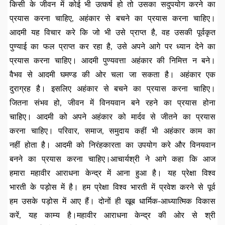
किसी के जीवन में कोई भी उत्कर्ष हो तो उसका सदुपयोग करने का
प्रयास करना चाहिए, अहंकार से बचने का प्रयास करना चाहिए।
आदमी यह विचार करे कि जो भी उसे प्राप्त है, वह उसकी पूर्वकृत
पुण्याई का फल प्राप्त कर रहा है, उसे अपने आगे पर ध्यान देने का
प्रयास करना चाहिए। आदमी पुण्यवत्ता अहंकार की निमित्त न बने।
वैभव से आदमी घमण्ड की ओर चला जा सकता है। अहंकार एक
दुराग्रह है। इसलिए अहंकार से बचने का प्रयास करना चाहिए।
जितना संभव हो, जीवन में विनयवान बने रहने का प्रयास होना
चाहिए। आदमी को अपने अहंकार को मार्दव से जीतने का प्रयास
करना चाहिए। परिवार, समाज, समुदाय कहीं भी अहंकार काम का
नहीं होता है। आदमी को निरंहकारता का उपयोग करे और विनयवान
बनने का प्रयास करना चाहिए।आचार्यश्री ने आगे कहा कि आज
हमारा महावीर आराधना केन्द्र में आना हुआ है। यह प्रेक्षा विश्व
भारती के पड़ोस में है। हम प्रेक्षा विश्व भारती में प्रवेश करने से पूर्व
हम उसके पड़ोस में आए हैं। दोनों ही खूब धार्मिक-आध्यात्मिक विकास
करें, यह काम्य है।महावीर आराधना केन्द्र की ओर से श्री