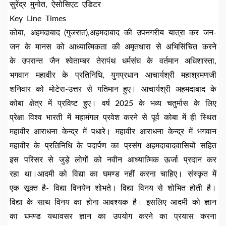
सुरेंद्र मुनोत, ऐसोसिएट एडिटर
Key Line Times
कोबा, अहमदाबाद (गुजरात),अहमदाबाद की उपनगरीय यात्रा कर जन-
जन के मानस को आध्यात्मिकता की अमृतधारा से अभिसिंचित करने
के उपरान्त जैन श्वेताम्बर तेरापंथ धर्मसंघ के वर्तमान अधिशास्ता,
भगवान महावीर के प्रतिनिधि, युगप्रधान आचार्यश्री महाश्रमणजी
शनिवार को मोटेरा-उत्तर से गतिमान हुए। आचार्यश्री अहमदाबाद के
कोबा क्षेत्र में प्रविष्ट हुए। वर्ष 2025 के भव्य चतुर्मास के लिए
प्रेक्षा विश्व भारती में महामंगल प्रवेश करने से पूर्व कोबा में ही स्थित
महावीर आराधना केन्द्र में पधारे। महावीर आराधना केन्द्र में भगवान
महावीर के प्रतिनिधि के पदार्पण का प्रसंग अहमदाबादवासियों सहित
इस परिसर से जुड़े लोगों को नवीन आध्यात्मिक ऊर्जा प्रदान कर
रहा था।आदमी को विद्या का घमण्ड नहीं करना चाहिए। संस्कृत में
एक सूक्त है- विद्या विनयेन शोभते। विद्या विनय से शोभित होती है।
विद्या के साथ विनय का होना आवश्यक है। इसलिए आदमी को ज्ञान
का घमण्ड यथावसर ज्ञान का उपयोग करने का प्रयास करना