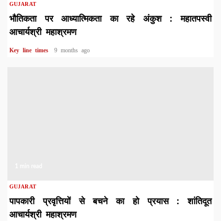
GUJARAT
भौतिकता पर आध्यात्मिकता का रहे अंकुश : महातपस्वी
आचार्यश्री महाश्रमण
Key line times
9 months ago
1 min read
GUJARAT
पापकारी प्रवृत्तियों से बचने का हो प्रयास : शांतिदूत
आचार्यश्री महाश्रमण