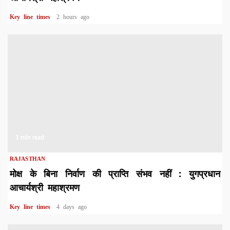
Key line times
2 hours ago
1 min read
RAJASTHAN
मोक्ष के बिना निर्वाण की प्राप्ति संभव नहीं : युगप्रधान
आचार्यश्री महाश्रमण
Key line times
4 days ago