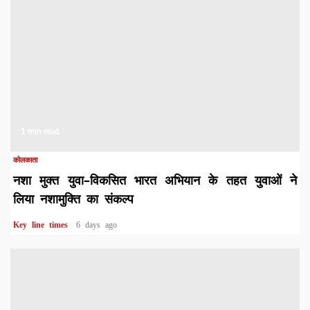
1 min read
कोलकाता
नशा मुक्त युवा–विकसित भारत अभियान के तहत युवाओं ने
लिया नशामुक्ति का संकल्प
Key line times
6 days ago