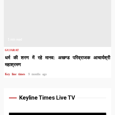
1 min read
GUJARAT
धर्म की शरण में रहे मानव: अखण्ड परिव्राजक आचार्यश्री
महाश्रमण
Key line times
9 months ago
Keyline Times Live TV