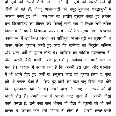
ही सूर्य की किरणें तीखी लगने लगी हैं। सूर्य की किरणें भले ही
तीखी हो गईं हों, किन्तु आचार्यश्री की मधुर मुस्कान श्रद्धालुओं में
उत्साह बनाए हुए थी। जन-जन को आशीष प्रदान करते हुए लगभग
दस किलोमीटर का विहार कर चिराई नानी गांव में स्थित श्री शक्ति
विद्यालय में पधारे।विद्यालय परिसर में आयोजित मुख्य मंगल प्रवचन
कार्यक्रम में उपस्थित जनता को शांतिदूत आचार्यश्री महाश्रमणजी ने
पावन पाथेय प्रदान करते हुए कहा कि कर्मवाद का सिद्धांत जैनिज्म
और अन्य धर्मों में प्राप्त होता है। कर्मवाद का संक्षिप्त प्राणतत्त्व है-
जैसी करनी, वैसी भरनी। बस इतने में ही कर्मवाद का मानों सार आ
गया है। शास्त्र में बताया गया है कि आदमी इस लोक और परलोक
में भी अपने किए हुए कर्मों के अनुसार कष्ट को प्राप्त होता है, सुख
को भी प्राप्त होता है। किए हुए कर्मों का फल पाए बिना, उसे भोगे
बिना छुटकारा नहीं मिलता। अपने द्वारा किए गए कर्म स्वयं को ही
भोगने होते हैं। अपने कर्म से आदमी कष्ट पाता है। आदमी जैसा
कार्य करता है, उसे वैसा फल भोगना ही होता है।प्राणी जो भी कर्म
करता है, उसका फल उसे भोगना ही होता है। आदमी हंसते-हंसते