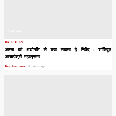
1 min read
RAJASTHAN
आत्मा को अधोगति से बचा सकता है निर्वेद : शांतिदूत
आचार्यश्री महाश्रमण
Key line times
8 hours ago