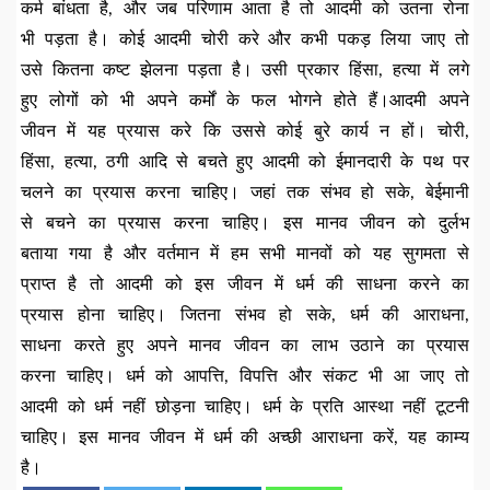
कर्म बांधता है, और जब परिणाम आता है तो आदमी को उतना रोना
भी पड़ता है। कोई आदमी चोरी करे और कभी पकड़ लिया जाए तो
उसे कितना कष्ट झेलना पड़ता है। उसी प्रकार हिंसा, हत्या में लगे
हुए लोगों को भी अपने कर्मों के फल भोगने होते हैं।आदमी अपने
जीवन में यह प्रयास करे कि उससे कोई बुरे कार्य न हों। चोरी,
हिंसा, हत्या, ठगी आदि से बचते हुए आदमी को ईमानदारी के पथ पर
चलने का प्रयास करना चाहिए। जहां तक संभव हो सके, बेईमानी
से बचने का प्रयास करना चाहिए। इस मानव जीवन को दुर्लभ
बताया गया है और वर्तमान में हम सभी मानवों को यह सुगमता से
प्राप्त है तो आदमी को इस जीवन में धर्म की साधना करने का
प्रयास होना चाहिए। जितना संभव हो सके, धर्म की आराधना,
साधना करते हुए अपने मानव जीवन का लाभ उठाने का प्रयास
करना चाहिए। धर्म को आपत्ति, विपत्ति और संकट भी आ जाए तो
आदमी को धर्म नहीं छोड़ना चाहिए। धर्म के प्रति आस्था नहीं टूटनी
चाहिए। इस मानव जीवन में धर्म की अच्छी आराधना करें, यह काम्य
है।