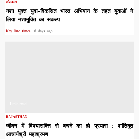
कोलकाता
नशा मुक्त युवा–विकसित भारत अभियान के तहत युवाओं ने
लिया नशामुक्ति का संकल्प
Key line times
6 days ago
1 min read
RAJASTHAN
जीवन में विषयासक्ति से बचने का हो प्रयास : शांतिदूत
आचार्यश्री महाश्रमण