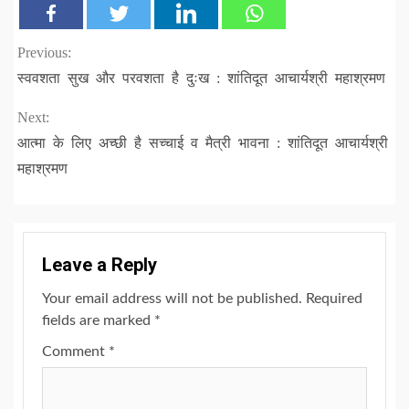
Continue
Previous:
स्ववशता सुख और परवशता है दुःख : शांतिदूत आचार्यश्री महाश्रमण
Reading
Next:
आत्मा के लिए अच्छी है सच्चाई व मैत्री भावना : शांतिदूत आचार्यश्री
महाश्रमण
Leave a Reply
Your email address will not be published.
Required
fields are marked
*
Comment
*