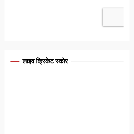
लाइव क्रिकेट स्कोर