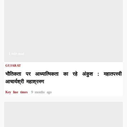
1 min read
GUJARAT
भौतिकता पर आध्यात्मिकता का रहे अंकुश : महातपस्वी
आचार्यश्री महाश्रमण
Key line times
9 months ago