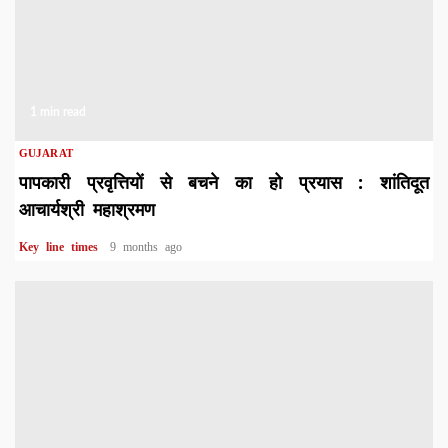
1 min read
GUJARAT
पापकारी प्रवृत्तियों से बचने का हो प्रयास : शांतिदूत
आचार्यश्री महाश्रमण
Key line times
9 months ago