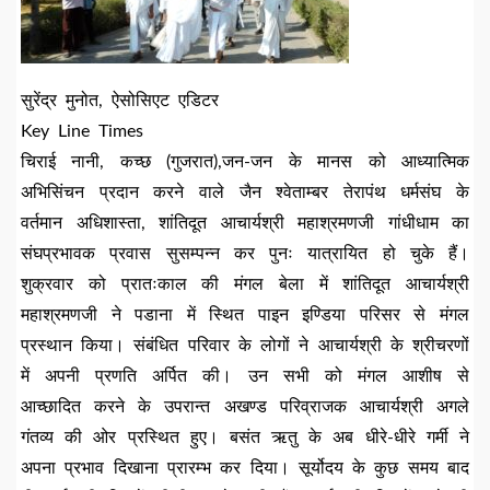
सुरेंद्र मुनोत, ऐसोसिएट एडिटर
Key Line Times
चिराई नानी, कच्छ (गुजरात),जन-जन के मानस को आध्यात्मिक
अभिसिंचन प्रदान करने वाले जैन श्वेताम्बर तेरापंथ धर्मसंघ के
वर्तमान अधिशास्ता, शांतिदूत आचार्यश्री महाश्रमणजी गांधीधाम का
संघप्रभावक प्रवास सुसम्पन्न कर पुनः यात्रायित हो चुके हैं।
शुक्रवार को प्रातःकाल की मंगल बेला में शांतिदूत आचार्यश्री
महाश्रमणजी ने पडाना में स्थित पाइन इण्डिया परिसर से मंगल
प्रस्थान किया। संबंधित परिवार के लोगों ने आचार्यश्री के श्रीचरणों
में अपनी प्रणति अर्पित की। उन सभी को मंगल आशीष से
आच्छादित करने के उपरान्त अखण्ड परिव्राजक आचार्यश्री अगले
गंतव्य की ओर प्रस्थित हुए। बसंत ऋतु के अब धीरे-धीरे गर्मी ने
अपना प्रभाव दिखाना प्रारम्भ कर दिया। सूर्योदय के कुछ समय बाद