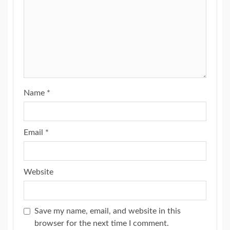
Name
*
Email
*
Website
Save my name, email, and website in this
browser for the next time I comment.