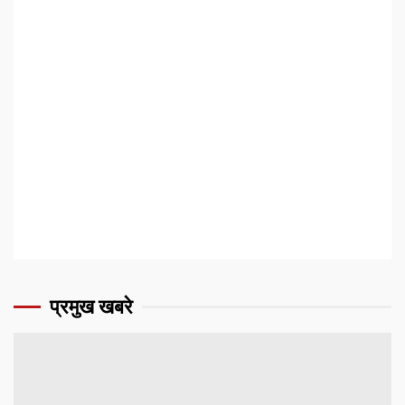
प्रमुख खबरे