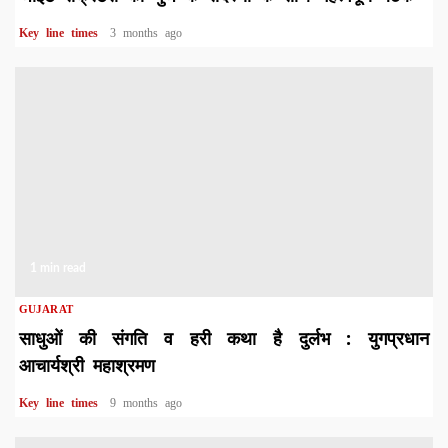
Key line times
3 months ago
1 min read
GUJARAT
साधुओं की संगति व हरी कथा है दुर्लभ : युगप्रधान
आचार्यश्री महाश्रमण
Key line times
9 months ago