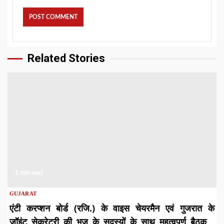
Related Stories
1 min read
GUJARAT
एंटी करप्शन बोर्ड (रजि.) के वाइस चेयरमैन एवं गुजरात के
जॉइंट सेक्रेटरी की भुज के सदस्यों के साथ महत्वपूर्ण बैठक