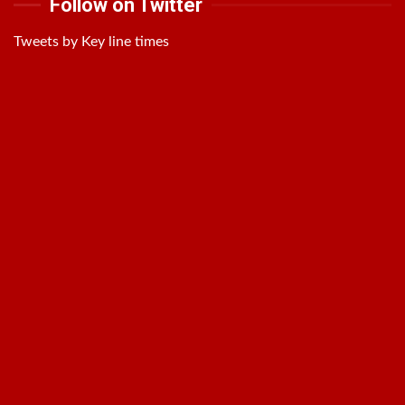
Follow on Twitter
Tweets by Key line times