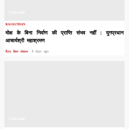
1 min read
RAJASTHAN
मोक्ष के बिना निर्वाण की प्राप्ति संभव नहीं : युगप्रधान
आचार्यश्री महाश्रमण
Key line times
4 days ago
1 min read