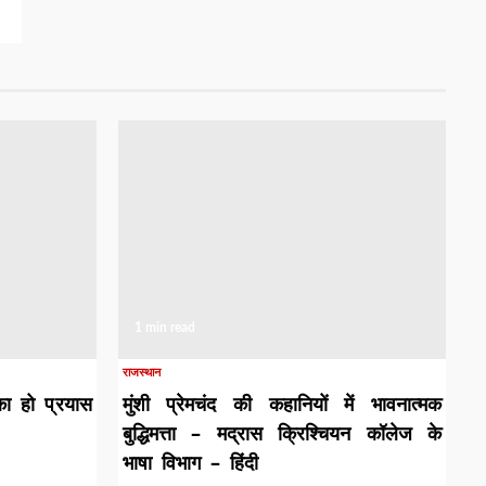
1 min read
राजस्थान
का हो प्रयास
मुंशी प्रेमचंद की कहानियों में भावनात्मक
बुद्धिमत्ता – मद्रास क्रिश्चियन कॉलेज के
भाषा विभाग – हिंदी