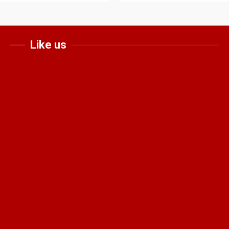
Like us