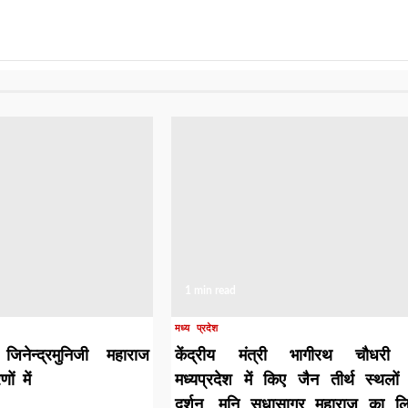
1 min read
मध्य प्रदेश
जिनेन्द्रमुनिजी महाराज
केंद्रीय मंत्री भागीरथ चौधरी 
ों में
मध्यप्रदेश में किए जैन तीर्थ स्थलों
दर्शन, मुनि सुधासागर महाराज का ल