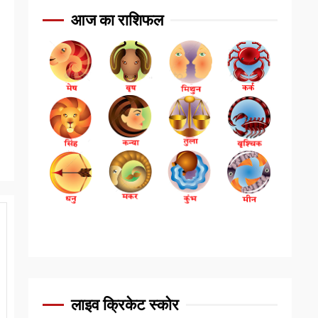
आज का राशिफल
लाइव क्रिकेट स्कोर