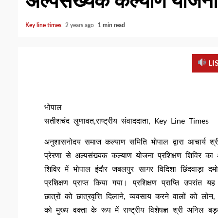
अल्पसंख्यक कल्याण योजना
Key line times
2 years ago
1 min read
LI
भोपाल
सतीशचंद लुणावत,राष्ट्रीय संवाददाता, Key Line Times
अनुशासनोदय समाज कल्याण समिति भोपाल द्वारा आचार्य श
प्रेरणा से अल्पसंख्यक कल्याण योजना प्रशिक्षण शिविर क
शिविर में भोपाल इंदौर जबलपुर सागर विदिशा छिंदवाड़ा द
प्रशिक्षण प्राप्त किया गया। प्रशिक्षण प्राप्ति उपरांत यह
छात्रों को छात्रवृत्ति दिलाने, व्यवसाय करने वालों को लोन
को मुख्य वक्ता के रूप में राष्ट्रीय विशेषज्ञ श्री अनिल