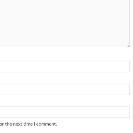
or the next time I comment.