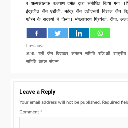
व अल्पसंख्यक कल्याण दमोह द्वारा संबोधित किया गया 
इंद्रजीत जैन एडीजी, महेंद्र जैन एडीएसपी विशाल जैन क्र
फोरम के सदस्यों ने किया। मंगलाचरण प्रियंका, दीपा, अ
Continue
Previous:
अ.भा. श्री जैन दिवाकर संगठन समिति रजि.की राष्ट्रीय 
Reading
समिति बैठक संपन्न
Leave a Reply
Your email address will not be published.
Required fie
Comment
*