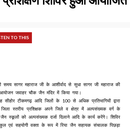
 प्रशिक्षण शिविर हुआ आयोजित
STEN TO THIS
्री समय सागर महाराज जी के आशीर्वाद से सुधा सागर जी महाराज की
ा आयोजन जवाहर चौक जैन मंदिर में किया गया।
मोह सीहोर टीकमगढ़ आदि जिलों के 100 से अधिक प्रतिभागियों द्वारा
 जिला स्तरीय प्रशिक्षक अपने जिले व क्षेत्र में अल्पसंख्यक वर्ग के
, जैन स्कूलों को अल्पसंख्यक दर्जा दिलाने आदि के कार्य करेंगे। शिविर
 बड़कुल एवं सहयोगी वक्ता के रूप में रिया जैन सहायक संचालक पिछड़ा