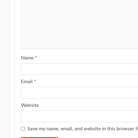
Name
*
Email
*
Website
Save my name, email, and website in this browser f