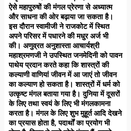
ऐसे महापुरुषों की मंगल प्रेरणा से अध्यात्म
और साधना की ओर बढ़ाया जा सकता है।
इस दौरान स्वामीजी ने राजकोट में स्थित
अपने परिसर में पधारने की मधुर अर्ज भी
की। अणुव्रत अनुशास्ता आचार्यश्री
महाश्रमणजी ने उपस्थित जनमेदिनी को पावन
पाथेय प्रदान करते कहा कि शास्त्रों की
कल्याणी वाणियां जीवन में आ जाएं तो जीवन
का कल्याण हो सकता है। शास्त्रों में धर्म को
उत्कृष्ट मंगल बताया गया है। दुनिया में दूसरों
के लिए तथा स्वयं के लिए भी मंगलकामना
करता है। मंगल के लिए शुभ मुहूर्त आदि देखने
का प्रयास होता है, पदार्थों का प्रयोग भी