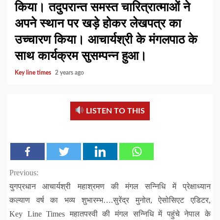
किया। तदुपरान्त समस्त चारित्रात्माओं ने
अपने स्थान पर खड़े होकर लेखपत्र का
उच्चारण किया। आचार्यश्री के मंगलपाठ के
साथ कार्यक्रम सुसम्पन्न हुआ।
Key line times
2 years ago
LISTEN TO THIS
Continue
Previous:
युगप्रधान आचार्यश्री महाश्रमण की मंगल सन्निधि में प्रेक्षाध्यान
Reading
कल्याण वर्ष का भव्य शुभारम्भ….सुरेंद्र मुनोत, ऐसोसिएट एडिटर,
Key Line Times महातपस्वी की मंगल सन्निधि में पहुंचे नेपाल के