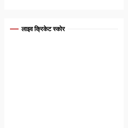
लाइव क्रिकेट स्कोर