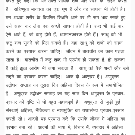
करते हुए कहा कि अनासक्त साधक शब्द और स्पर्श को सहन करता
है। सहिष्णुता मानवता का एक गुण है और वह साधना भी होती है।
मन अथवा शरीर के विपरित स्थिति आने पर भी सम भाव रखते हुए
उसे सहन कर लेना एक अच्छी साधना होती है। शब्द भी कई बार
ऐसे आते हैं, जो कटु होते हैं, अपमानकारक होते हैं। साधु को भी
कटु शब्द सुनने को मिल सकते हैं। वहां साधु को शब्दों को सहन
करने का प्रयास करना चाहिए। जीवन में बातचीत का काम पड़ता
रहता है। बातचीत में कटु शब्द भी प्रयोग हो सकता है, हो सकता
है कोई झूठा आरोप भी लगा सकता है। साधु को वैसे शब्दों और उसे
सहने का प्रयास करना चाहिए। आज दो अक्टूबर है। अणुव्रत
उद्बोधन सप्ताह का दूसरा दिन अहिंसा दिवस के रूप में समायोजित
है। अणुव्रत उद्बोधन सप्ताह का यह सात दिन अणुव्रत के प्रचार-
प्रसार की दृष्टि से भी बहुत महत्त्वपूर्ण है। अणुव्रत से जुड़ी हुई
संस्थाएं अहिंसा, नैतिकता व नशामुक्ति का यथासंभव प्रचार-प्रसार
करती रहें। आदमी यह प्रयास करे कि उसके जीवन में अहिंसा का
प्रभाव बना रहे। आदमी की भाषा में, विचार में, व्यवहार में अहिंसा