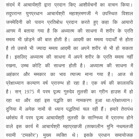
संदर्भ में आचार्यश्री द्वारा प्रदान किए आशीर्वचनों का वाचन किया।
तदुपरान्त युगप्रधान आचार्यश्री महाश्रमणजी ने उपस्थित विशाल
जनमेदिनी को पावन प्रतिबोध प्रदान करते हुए कहा कि आयारो
आगम में बताया गया है कि अध्यात्म की साधना में शरीर के प्रति
ममत्व भी छोड़ने की बात होती है। आदमी का ममत्व पदार्थों से होता
है तो उससे भी ज्यादा ममत्व आदमी का अपने शरीर से भी हो सकता
है। इसलिए अध्यात्म की साधना में अपने शरीर के प्रति ममत्व नहीं
रखना, उच्च कोटि की साधना होती है। अध्यात्म की साधना में
अहंकार और ममकार का भाव त्याज्य माना गया है। आज से
प्रेक्षाध्यान कल्याण वर्ष प्रारम्भ हो रहा है। एक वर्ष की कालावधि
है। सन् 1975 में परम पूज्य गुरुदेव तुलसी का ग्रीन हाउस में हो
रहा था और वहां इस पद्धति का नामकरण हुआ था-प्रेक्षाध्यान।
दुनिया में अनेक नामों से ध्यान पद्धतियां चल रही हैं। हमारे तेरापंथ
धर्मसंघ में परम पूज्य आचार्यश्री तुलसी के सान्निध्य में प्रारम्भ होने
वाले इस कार्य में आचार्यश्री महाप्रज्ञजी (तत्कालीन मुनि नथमलजी
स्वामी ‘टमकोर’) मुख्य व्यक्ति थे। इसके प्रधान समायोजक