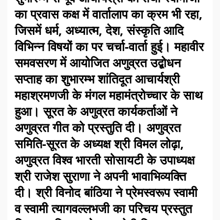
का प्रवास कक्ष में वार्तालाप का क्रम भी रहा,
जिसमें धर्म, अध्यात्म, देश, संस्कृति आदि
विभिन्न विषयों का पर चर्चा-वार्ता हुई। महावीर
समवसरण में आयोजित अणुव्रत उद्बोधन
सप्ताह का शुभारम्भ शांतिदूत आचार्यश्री
महाश्रमणजी के मंगल महामंत्रोच्चार के साथ
हुआ। सूरत के अणुव्रत कार्यकर्ताओं ने
अणुव्रत गीत को प्रस्तुति दी। अणुव्रत
समिति-सूरत के अध्यक्ष श्री विमल लोढ़ा,
अणुव्रत विश्व भारती सोसायटी के उपाध्यक्ष
श्री राजेश सुराणा ने अपनी भावाभिव्यक्ति
दी। श्री विनोद बांठिया ने प्रेमस्वरूप स्वामी
व स्वामी त्यागवल्लभजी का परिचय प्रस्तुत