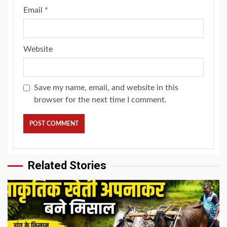
Email
*
Website
Save my name, email, and website in this
browser for the next time I comment.
Related Stories