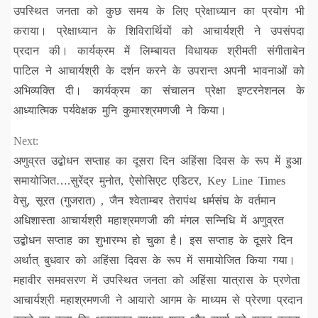
उपस्थित जनता को कुछ समय के लिए प्रेक्षाध्यान का प्रयोग भी
कराया। प्रेक्षाध्यान के शिविरार्थियों को आचार्यश्री ने उपसंपदा
प्रदान की। कार्यक्रम में लिम्बायत विधायक श्रीमती संगीताबेन
पाटिल ने आचार्यश्री के दर्शन करने के उपरान्त अपनी भावनाओं को
अभिव्यक्ति दी। कार्यक्रम का संचालन प्रेक्षा इण्टरनेशनल के
आध्यात्मिक पर्यवेक्षक मुनि कुमारश्रमणजी ने किया।
Next:
अणुव्रत उद्बोधन सप्ताह का दूसरा दिन अहिंसा दिवस के रूप में हुआ
समायोजित….सुरेंद्र मुनोत, ऐसोसिएट एडिटर, Key Line Times
वेसु, सूरत (गुजरात) , जैन श्वेताम्बर तेरापंथ धर्मसंघ के वर्तमान
अधिशास्ता आचार्यश्री महाश्रमणजी की मंगल सन्निधि में अणुव्रत
उद्बोधन सप्ताह का शुभारम्भ हो चुका है। इस सप्ताह के दूसरे दिन
अर्थात् बुधवार को अहिंसा दिवस के रूप में समायोजित किया गया।
महावीर समवसरण में उपस्थित जनता को अहिंसा यात्रास के प्रणेता
आचार्यश्री महाश्रमणजी ने आयारो आगम के माध्यम से प्रेरणा प्रदान