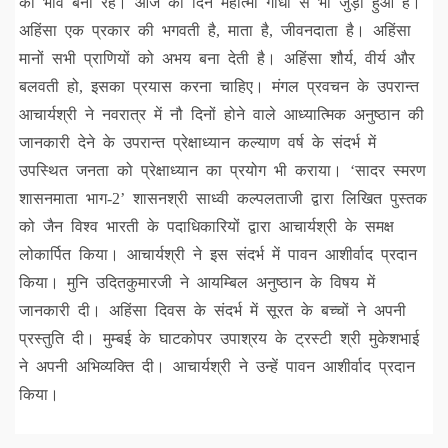
का भाव बना रहे। आज का दिन महात्मा गांधी से भी जुड़ा हुआ है।
अहिंसा एक प्रकार की भगवती है, माता है, जीवनदाता है। अहिंसा
मानों सभी प्राणियों को अभय बना देती है। अहिंसा शौर्य, वीर्य और
बलवती हो, इसका प्रयास करना चाहिए। मंगल प्रवचन के उपरान्त
आचार्यश्री ने नवरात्र में नौ दिनों होने वाले आध्यात्मिक अनुष्ठान की
जानकारी देने के उपरान्त प्रेक्षाध्यान कल्याण वर्ष के संदर्भ में
उपस्थित जनता को प्रेक्षाध्यान का प्रयोग भी कराया। ‘सादर स्मरण
शासनमाता भाग-2’ शासनश्री साध्वी कल्पलताजी द्वारा लिखित पुस्तक
को जैन विश्व भारती के पदाधिकारियों द्वारा आचार्यश्री के समक्ष
लोकार्पित किया। आचार्यश्री ने इस संदर्भ में पावन आशीर्वाद प्रदान
किया। मुनि उदितकुमारजी ने आयम्बिल अनुष्ठान के विषय में
जानकारी दी। अहिंसा दिवस के संदर्भ में सूरत के बच्चों ने अपनी
प्रस्तुति दी। मुम्बई के घाटकोपर उपाश्रय के ट्रस्टी श्री मुकेशभाई
ने अपनी अभिव्यक्ति दी। आचार्यश्री ने उन्हें पावन आशीर्वाद प्रदान
किया।