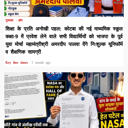
1 min read
गुजरात
डांग
शिक्षा के प्रति अनोखी पहल: कोटबा की नई माध्यमिक स्कूल
कक्षा-9 में प्रवेश लेने वाले सभी विद्यार्थियों को भाजपा के पूर्व
युवा मोर्चा महामंत्रीश्री अमरदीप पालवा देंगे निःशुल्क यूनिफॉर्म
व शैक्षणिक सामग्री
Key line times
1 month ago