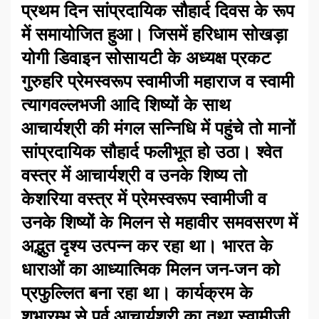
प्रथम दिन सांप्रदायिक सौहार्द दिवस के रूप
में समायोजित हुआ। जिसमें हरिधाम सोखड़ा
योगी डिवाइन सोसायटी के अध्यक्ष प्रकट
गुरुहरि प्रेमस्वरूप स्वामीजी महाराज व स्वामी
त्यागवल्लभजी आदि शिष्यों के साथ
आचार्यश्री की मंगल सन्निधि में पहुंचे तो मानों
सांप्रदायिक सौहार्द फलीभूत हो उठा। श्वेत
वस्त्र में आचार्यश्री व उनके शिष्य तो
केशरिया वस्त्र में प्रेमस्वरूप स्वामीजी व
उनके शिष्यों के मिलन से महावीर समवसरण में
अद्भुत दृश्य उत्पन्न कर रहा था। भारत के
धाराओं का आध्यात्मिक मिलन जन-जन को
प्रफुल्लित बना रहा था। कार्यक्रम के
शुभारम्भ से पूर्व आचार्यश्री का तथा स्वामीजी