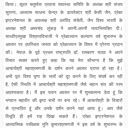
किया। सूरत चतुर्मास प्रवास व्यवस्था समिति के अध्यक्ष श्री संजय
सुराणा, अध्यात्म साधना केन्द्र के डायरेक्टर श्री केसी जैन, प्रेक्षा
इण्टरनेशनल के अयध्यक्ष श्री अरविंद संचेती, जैन विश्व भारती के
अध्यक्ष श्री अमरचंद लुंकड़ ने अपनी-अपनी भावाभिव्यक्ति दी।
साध्वीप्रमुखा विश्रुतविभाजी ने प्रेक्षाध्यान कल्याण वर्ष शुभारम्भ के
अवसर पर उपस्थित जनता को प्रेक्षाध्यान के विषय में प्रेरणा प्रदान
की। नेपाल के पूर्व प्रथम राष्ट्रपति डॉ. रामबरण यादव ने अपने
विचार व्यक्त करते हुए कहा कि यह मेरा सौभाग्य है कि मुझे
आचार्यश्री महाश्रमणजी के दर्शन करने अवसर प्राप्त हो रहा है।
अभी पूरा विश्व घृणा के भावों को दूर करने के लिए संघर्ष कर रही
है, ऐसी स्थिति में आचार्यश्री महाश्रमणजी जैसे महान संत की परम
आवश्यकता है। मैं इस पावन अवसर पर मैं शुभकामना देता हूं कि
भगवान महावीर की कृपा सभी पर बना रहे। मैं आचार्यश्री के विचारों
से प्रभावित हूं और उनके दर्शन करने यहां आया हूं। आप जैसे
विभूति ही हमें राह दिखा सकते हैं। प्रेक्षा इण्टरनेशनल के
आध्यात्मिक पर्यवेक्षक मुनि कुमारश्रमणजी ने इस वर्ष के शुभारम्भ के