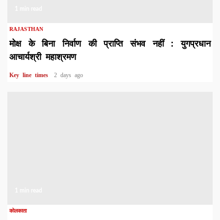
1 min read
RAJASTHAN
मोक्ष के बिना निर्वाण की प्राप्ति संभव नहीं : युगप्रधान
आचार्यश्री महाश्रमण
Key line times
2 days ago
1 min read
कोलकाता