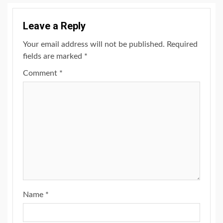
Leave a Reply
Your email address will not be published.
Required
fields are marked
*
Comment
*
Name
*