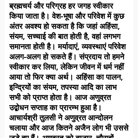
ब्रह्मचर्य और परिग्रह हर जगह स्वीकार
किया जाता है। वेश-भूषा और परिवेश में कुछ
अंतर अवश्य हो सकता है कि जहां अहिंसा,
संयम, सच्चाई की बात होती है, वहां लगभग
समानता होती है। मर्यादाएं, व्यवस्थाएं परिवेश
अलग-अलग हो सकते हैं। संप्रदाय तो हमने
स्वीकार कर लिया, लेकिन जीवन में धर्म नहीं
आया तो फिर क्या अर्थ। अहिंसा का पालन,
इन्द्रियों का संयम, तपस्या आदि का लाभ
सभी को प्राप्त होता है। आज अणुव्रत
उद्बोधन सप्ताह का प्रारम्भ हुआ है।
आचार्यश्री तुलसी ने अणुव्रत आन्दोलन
चलाया और आज कितने अजैन लोग भी उससे
जुड़े हुए हैं। अणुव्रत को बाजार, चौराहों,