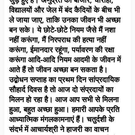
विद्यालयों और जेल में बंद कैदियों के बीच भी
ले जाया जाए, ताकि उनका जीवन भी अच्छा
बन सके। ये छोटे-छोटे नियम जैसे मैं नशा
नहीं करूंगा, मैं निरपराध की हत्या नहीं
करूंगा, ईमानदार रहूंगा, पर्यावरण की रक्षा
करूंगा आदि-आदि नियम आदमी के जीवन में
आते हैं तो जीवन अच्छा बन सकता है।
उद्बोधन सप्ताह का प्रथम दिन सांप्रदायिक
सौहार्द दिवस है तो आज दो संप्रदायों का
मिलन हो रहा है। आज आप सभी से मिलना
हुआ, बहुत अच्छा हुआ। हमारी आपके प्रति
आध्यात्मिक मंगलकामनाएं हैं। चतुर्दशी के
संदर्भ में आचार्यश्री ने हाजरी का वाचन