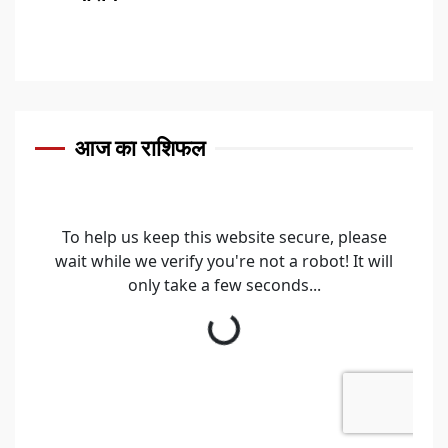
आज का राशिफल