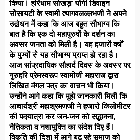
किया। हरिधाम सोखड़ा योगी डिवाइन
सोसायटी के स्वामी त्यागवलल्लभजी ने अपने
उद्बोधन में कहा कि आज बहुत सौभाग्य कि
बात है कि एक दो महापुरुषों के दर्शन का
अवसर जनता को मिली है। यह हजारों वर्षों
के पुण्यों से यह सौभाग्य प्राप्त हो रहा है।
आज सांप्रदायिक सौहार्द दिवस के अवसर पर
गुरुहरि प्रेमस्वरूप स्वामीजी महाराज द्वारा
लिखित मंगल पत्र का वाचन भी किया।
उन्होंने आगे कहा कि मुझे जानकारी मिली कि
आचार्यश्री महाश्रमणजी ने हजारों किलोमीटर
की पदयात्रा कर जन-जन को सद्भावना,
नैतिकता व नशामुक्ति का संदेश दिए हैं।
विकृति की दिशा में आगे बढ़ रहे समाज को