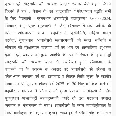
प्रथम पूर्व राष्ट्रपति डॉ. रामबरण यादव* *-आप जैसे महान विभूति
दिखाते हैं राह : नेपाल के पूर्व राष्ट्रपति* *-प्रेक्षाध्यान पद्धति सभी
के लिए हितकारी : युगप्रधान आचार्यश्री महाश्रमण* *30.09.2024,
सोमवार, वेसु, सूरत (गुजरात) :* जैन श्वेताम्बर तेरापंथ धर्मसंघ के
वर्तमान अधिशास्ता, भगवान महावीर के प्रतिनिधि, अहिंसा यात्रा
प्रणेता, युगप्रधान आचार्यश्री महाश्रमणजी की मंगल सन्निधि में
सोमवार को प्रेक्षाध्यान कल्याण वर्ष का भव्य एवं आध्यात्मिक शुभारम्भ
हुआ। इस अवसर पर मुख्य अतिथि के रूप में नेपाल के प्रथम पूर्व
राष्ट्रपति डॉ. रामबरण यादव भी उपस्थित हुए। प्रेक्षाध्यान के
पचासवें वर्ष के प्रारम्भ के अवसर पर आचार्यश्री की प्रेरणा से
प्रेक्षाध्यान कल्याण वर्ष का डायमण्ड व सिल्क सिटि सूरत के महावीर
समवसरण से प्रारम्भ होकर वर्ष 2025 के 30 सितम्बर तक चलेगा।
महावीर समवसरण में सोमवार को मुख्य प्रवचन कार्यक्रम के लिए
युगप्रधान आचार्यश्री महाश्रमणजी पधारे तो पूरा प्रवचन पण्डाल
जयघोष से गुंजायमान हो उठा। आचार्यश्री के मंगल महामंत्रोच्चार के
साथ कार्यक्रम का शुभारम्भ हुआ। साध्वीवृंद ने प्रेक्षा गीत का संगान