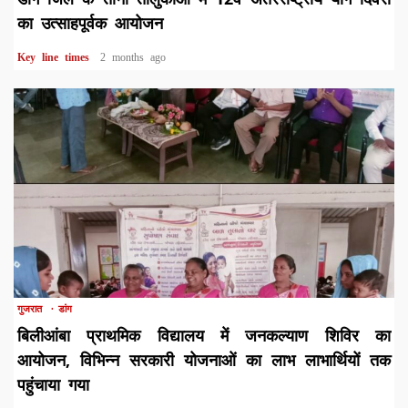
का उत्साहपूर्वक आयोजन
Key line times
2 months ago
1 min read
गुजरात
डांग
बिलीआंबा प्राथमिक विद्यालय में जनकल्याण शिविर का
आयोजन, विभिन्न सरकारी योजनाओं का लाभ लाभार्थियों तक
पहुंचाया गया