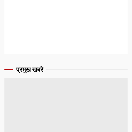
प्रमुख खबरे