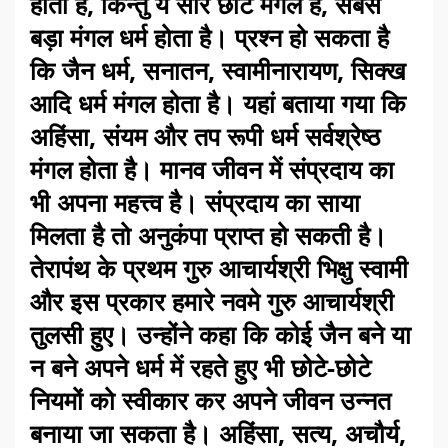
होता है, किन्तु ये सारे छोटे मंगल हैं, सबसे
बड़ा मंगल धर्म होता है। प्रश्न हो सकता है
कि जैन धर्म, सनातन, स्वामीनारायण, सिक्ख
आदि धर्म मंगल होता है। यहां बताया गया कि
अहिंसा, संयम और तप रूपी धर्म सर्वश्रेष्ठ
मंगल होता है। मानव जीवन में संप्रदाय का
भी अपना महत्त्व है। संप्रदाय का साया
मिलता है तो अनुकंपा प्राप्त हो सकती है।
तेरापंथ के प्रथम गुरु आचार्यश्री भिक्षु स्वामी
और इस प्रकार हमारे नवमे गुरु आचार्यश्री
तुलसी हुए। उन्होंने कहा कि कोई जैन बने या
न बने अपने धर्म में रहते हुए भी छोटे-छोटे
नियमों को स्वीकार कर अपने जीवन उन्नत
बनाया जा सकता है। अहिंसा, सत्य, अचौर्य,