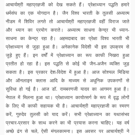
आचार्यश्री महाप्रज्ञजी को देख सकते हैं। प्रेक्षाध्यान पद्धति हमारे
धर्मसंघ का एक योगदान है। जैन विश्व भारती के तुलसी अध्यात्म
नीडम में शिविर लगते तो आचार्यश्री महाप्रज्ञजी वहीं विराज जाते
और ध्यान का प्रयोग कराते। अध्यात्म साधना केन्द्र भी ध्यान-
साधना का केन्द्र रहा है। अहमदाबाद का प्रेक्षा विश्व भारती भी
प्रेक्षाध्यान से जुड़ा हुआ है। अनेकानेक विदेशी भी इस उपक्रम से
जुड़े हुए हैं। इन वर्षों में प्रेक्षाध्यान का रूप काफी निखरा हुआ
प्रतीत हो रहा है। इस पद्धति से कोई भी जैन-अजैन व्यक्ति जुड़
सकता है। इस प्रकार देश-विदेश में हुआ है। आज सोश्यल मिडिया
और ऑनलाइन क्लास आदि के माध्यम से अधुनिक उपकरणों से
सुविधा हो गई है। आज डॉ. रामबरणजी यादव का आगमन हुआ है।
नेपाल में मिलना हुआ था। प्रेक्षाध्यान कायोत्सर्ग के रूप में वृद्ध लोगों
के लिए भी काफी सहायक भी है। आचार्यश्री महाप्रज्ञजी का स्मरण
करें, गुरुदेव तुलसी को याद करें। सभी प्रेक्षाध्यान का यथासंभव
प्रचार-प्रसार के साथ करने का भी प्रयास करना चाहिए। यह वर्ष
अच्छे ढंग से चले, ऐसी मंगलकामना। इस अवसर पर आचार्यश्री ने