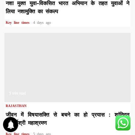
नशा मुक्त युवा–विकसित भारत अभियान के तहत युवाओं ने
लिया नशामुक्ति का संकल्प
Key line times
4 days ago
1 min read
RAJASTHAN
जीवन में विषयासक्ति से बचने का हो प्रयास : शांतिदूत
आचार्यश्री महाश्रमण
Key line times
5 days ago