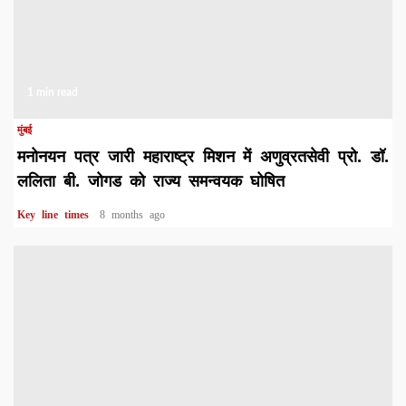
1 min read
मुंबई
मनोनयन पत्र जारी महाराष्ट्र मिशन में अणुव्रतसेवी प्रो. डॉ.
ललिता बी. जोगड को राज्य समन्वयक घोषित
Key line times
8 months ago