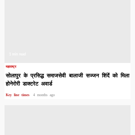
1 min read
महाराष्ट्र
सोलापुर के प्रसिद्ध समाजसेवी बालाजी सज्जन शिंदें को मिला
होनेरोरी डाक्टरेट अवार्ड
Key line times
4 months ago