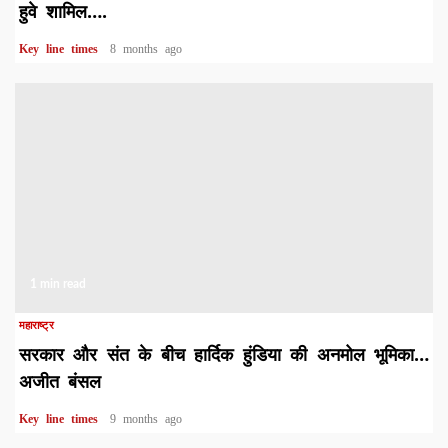
हुवे शामिल….
Key line times
8 months ago
1 min read
महाराष्ट्र
सरकार और संत के बीच हार्दिक हुंडिया की अनमोल भूमिका…
अजीत बंसल
Key line times
9 months ago