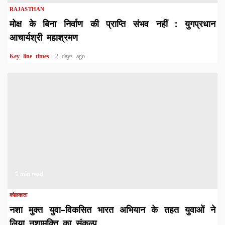
RAJASTHAN
मोक्ष के बिना निर्वाण की प्राप्ति संभव नहीं : युगप्रधान
आचार्यश्री महाश्रमण
Key line times
2 days ago
1 min read
कोलकाता
नशा मुक्त युवा–विकसित भारत अभियान के तहत युवाओं ने
लिया नशामुक्ति का संकल्प