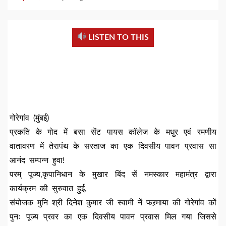
LISTEN TO THIS
गोरेगांव (मुंबई)
प्रकति के गोद में बसा सेंट पायस कॉलेज के मधुर एवं रमणीय
वातावरण में तेरापंथ के सरताज का एक दिवसीय पावन प्रवास सा
आनंद सम्पन्न हुवा!
परम् पूज्य,कृपानिधान के मुखार बिंद सें नमस्कार महामंत्र द्वारा
कार्यक्रम की सुरुवात हुई,
संयोजक मुनि श्री दिनेश कुमार जी स्वामी नें फऱमाया की गोरेगांव कों
पुनः पूज्य प्रवर का एक दिवसीय पावन प्रवास मिल गया जिससे