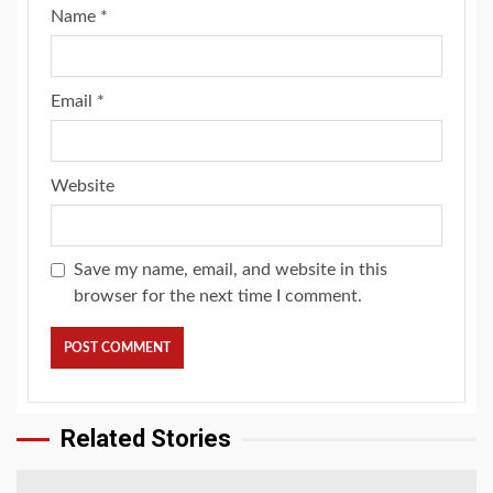
Name
*
Email
*
Website
Save my name, email, and website in this
browser for the next time I comment.
Related Stories