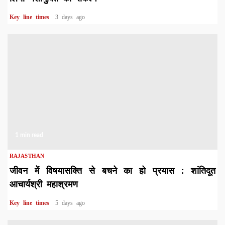
Key line times
3 days ago
1 min read
RAJASTHAN
जीवन में विषयासक्ति से बचने का हो प्रयास : शांतिदूत
आचार्यश्री महाश्रमण
Key line times
5 days ago