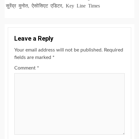
सुरेंद्र मुनोत, ऐसोसिएट एडिटर, Key Line Times
Leave a Reply
Your email address will not be published.
Required
fields are marked
*
Comment
*