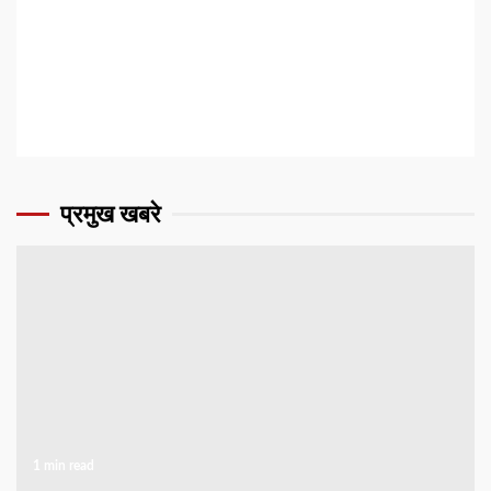
प्रमुख खबरे
1 min read