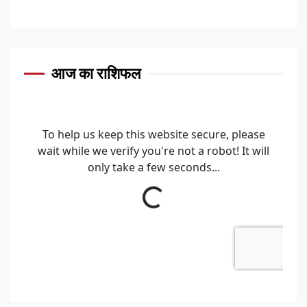
आज का राशिफल