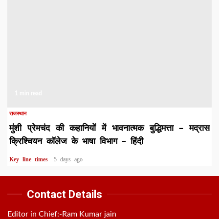
1 min read
राजस्थान
मुंशी प्रेमचंद की कहानियों में भावनात्मक बुद्धिमत्ता – मद्रास
क्रिश्चियन कॉलेज के भाषा विभाग – हिंदी
Key line times
5 days ago
Contact Details
Editor in Chief:-Ram Kumar jain