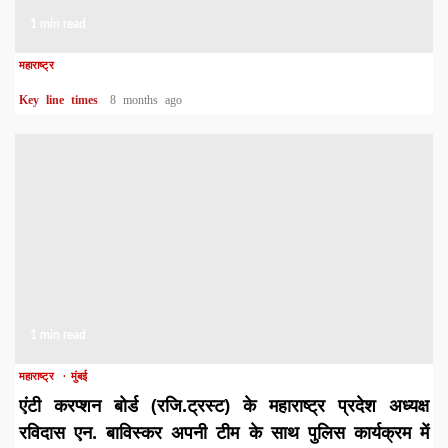
1 min read
महाराष्ट्र
Key line times
8 months ago
1 min read
महाराष्ट्र
मुंबई
एंटी करप्शन बोर्ड (रजि.ट्रस्ट) के महाराष्ट्र प्रदेश अध्यक्ष
रविदास एन. बाविस्कर अपनी टीम के साथ पुलिस कार्यक्रम में