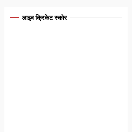
लाइव क्रिकेट स्कोर