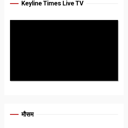
Keyline Times Live TV
मौसम