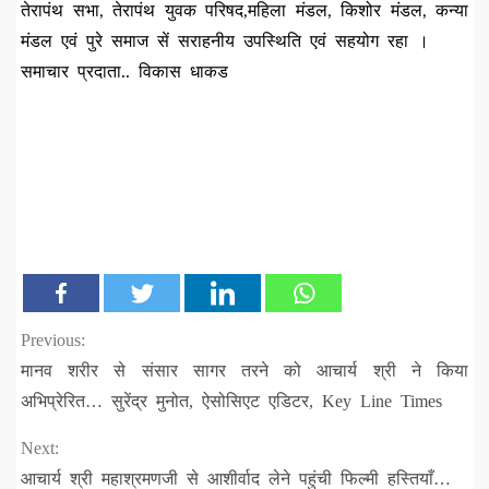
तेरापंथ सभा, तेरापंथ युवक परिषद,महिला मंडल, किशोर मंडल, कन्या
मंडल एवं पुरे समाज सें सराहनीय उपस्थिति एवं सहयोग रहा ।
समाचार प्रदाता.. विकास धाकड
Continue
Previous:
मानव शरीर से संसार सागर तरने को आचार्य श्री ने किया
Reading
अभिप्रेरित… सुरेंद्र मुनोत, ऐसोसिएट एडिटर, Key Line Times
Next:
आचार्य श्री महाश्रमणजी से आशीर्वाद लेने पहुंची फिल्मी हस्तियाँ…