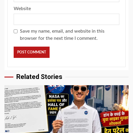
Website
Save my name, email, and website in this
browser for the next time I comment.
Related Stories