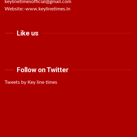
keylinetimesofficial@gmail.com
Website:-
www.keylinetimes.in
Like us
Follow on Twitter
Tweets by Key line times