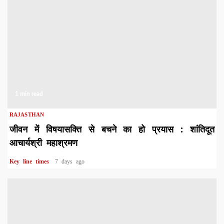
1 min read
RAJASTHAN
जीवन में विषयासक्ति से बचने का हो प्रयास : शांतिदूत
आचार्यश्री महाश्रमण
Key line times
7 days ago