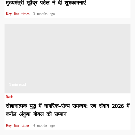
मुख्यमंत्री भूपेंद्र पटेल ने दी शुभकामनाएं
Key line times
3 months ago
1 min read
दिल्ली
संज्ञानात्मक युद्ध में नागरिक–सैन्य समन्वय: रण संवाद 2026 में
कर्नल अंकुश गोयल को सम्मान
Key line times
4 months ago