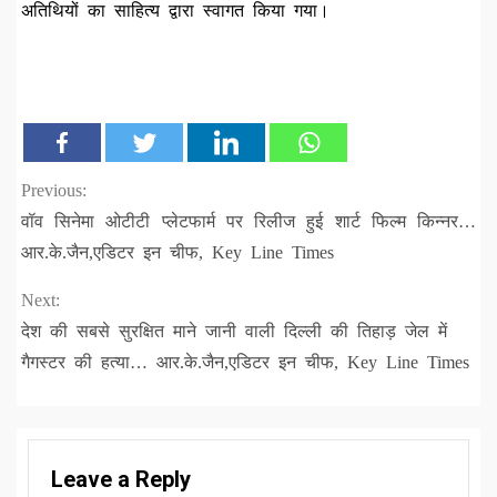
अतिथियों का साहित्य द्वारा स्वागत किया गया।
Continue
Previous:
वॉव सिनेमा ओटीटी प्लेटफार्म पर रिलीज हुई शार्ट फिल्म किन्नर…
Reading
आर.के.जैन,एडिटर इन चीफ, Key Line Times
Next:
देश की सबसे सुरक्षित माने जानी वाली दिल्ली की तिहाड़ जेल में
गैगस्टर की हत्या… आर.के.जैन,एडिटर इन चीफ, Key Line Times
Leave a Reply