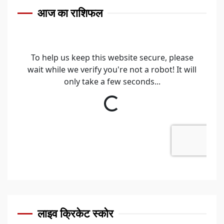
आज का राशिफल
लाइव क्रिकेट स्कोर