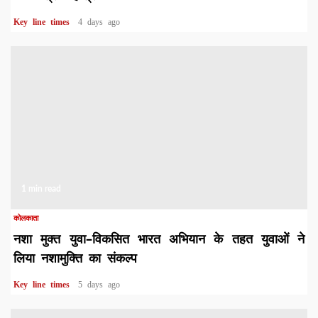
Key line times
4 days ago
1 min read
कोलकाता
नशा मुक्त युवा–विकसित भारत अभियान के तहत युवाओं ने
लिया नशामुक्ति का संकल्प
Key line times
5 days ago