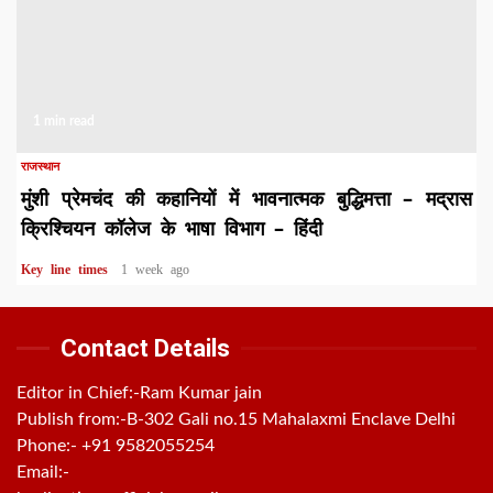
1 min read
राजस्थान
मुंशी प्रेमचंद की कहानियों में भावनात्मक बुद्धिमत्ता – मद्रास
क्रिश्चियन कॉलेज के भाषा विभाग – हिंदी
Key line times
1 week ago
Contact Details
Editor in Chief:-Ram Kumar jain
Publish from:-
B-302 Gali no.15 Mahalaxmi Enclave Delhi
Phone:-
+91 9582055254
Email:-