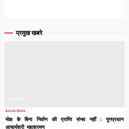
प्रमुख खबरे
1 min read
RAJASTHAN
मोक्ष के बिना निर्वाण की प्राप्ति संभव नहीं : युगप्रधान
आचार्यश्री महाश्रमण