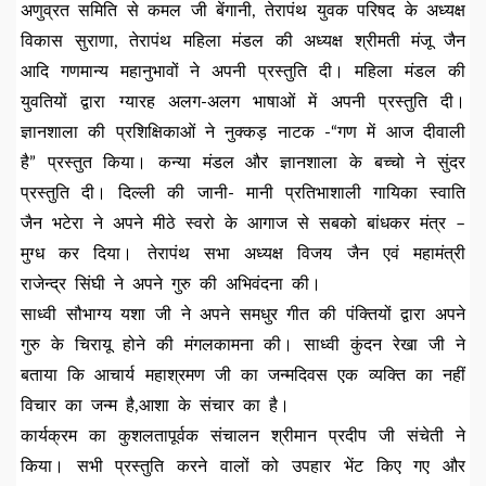
अणुव्रत समिति से कमल जी बेंगानी, तेरापंथ युवक परिषद के अध्यक्ष
विकास सुराणा, तेरापंथ महिला मंडल की अध्यक्ष श्रीमती मंजू जैन
आदि गणमान्य महानुभावों ने अपनी प्रस्तुति दी। महिला मंडल की
युवतियों द्वारा ग्यारह अलग-अलग भाषाओं में अपनी प्रस्तुति दी।
ज्ञानशाला की प्रशिक्षिकाओं ने नुक्कड़ नाटक -“गण में आज दीवाली
है” प्रस्तुत किया। कन्या मंडल और ज्ञानशाला के बच्चो ने सुंदर
प्रस्तुति दी। दिल्ली की जानी- मानी प्रतिभाशाली गायिका स्वाति
जैन भटेरा ने अपने मीठे स्वरो के आगाज से सबको बांधकर मंत्र –
मुग्ध कर दिया। तेरापंथ सभा अध्यक्ष विजय जैन एवं महामंत्री
राजेन्द्र सिंघी ने अपने गुरु की अभिवंदना की।
साध्वी सौभाग्य यशा जी ने अपने समधुर गीत की पंक्तियों द्वारा अपने
गुरु के चिरायू होने की मंगलकामना की। साध्वी कुंदन रेखा जी ने
बताया कि आचार्य महाश्रमण जी का जन्मदिवस एक व्यक्ति का नहीं
विचार का जन्म है,आशा के संचार का है।
कार्यक्रम का कुशलतापूर्वक संचालन श्रीमान प्रदीप जी संचेती ने
किया। सभी प्रस्तुति करने वालों को उपहार भेंट किए गए और