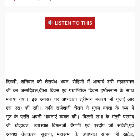
LISTEN TO THIS
दिल्ली, शनिवार को तेरापंथ भवन, रोहिणी में आचार्य श्री महाश्रमण
जी का जन्मदिवस,दीक्षा दिवस एवं पधाभिषेक दिवस हर्षोल्लास के साथ
मनाया गया। इस अवसर पर अध्यक्षता श्रीमान बजरंग जी गुप्ता( आर
एस एस) की रही। कवि राजेशजी चेतन ने मुख्य वक्ता के रूप में
गुरु के प्रति अपनी भावनाएं व्यक्त की। दिल्ली सभा के मंत्री प्रमोद
जी घोड़ावत, उपाध्यक्ष विमलजी बेंगाणी एवं प्रदीप जी संचेती,पूर्व
अध्यक्ष तेजकरण सुराणा, महासभा के उपाध्यक्ष संजय जी खटेड,