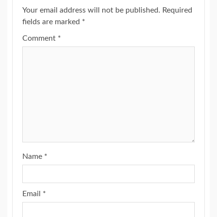
Your email address will not be published.
Required
fields are marked
*
Comment
*
Name
*
Email
*