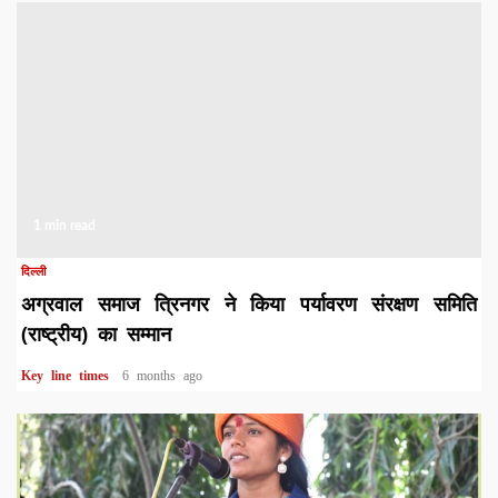
1 min read
दिल्ली
अग्रवाल समाज त्रिनगर ने किया पर्यावरण संरक्षण समिति
(राष्ट्रीय) का सम्मान
Key line times
6 months ago