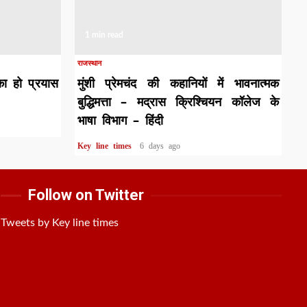
1 min read
राजस्थान
का हो प्रयास
मुंशी प्रेमचंद की कहानियों में भावनात्मक
बुद्धिमत्ता – मद्रास क्रिश्चियन कॉलेज के
भाषा विभाग – हिंदी
Key line times
6 days ago
Follow on Twitter
Tweets by Key line times