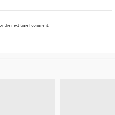
or the next time I comment.