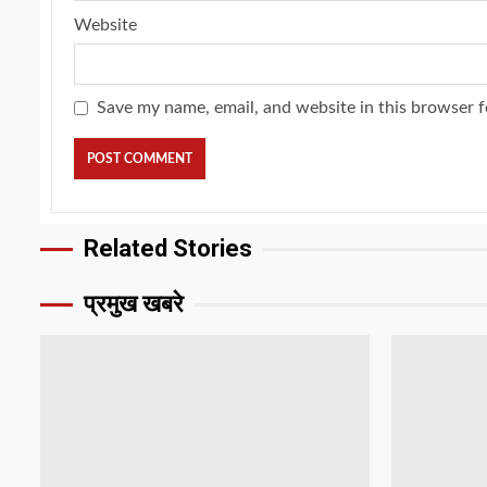
Website
Save my name, email, and website in this browser f
Related Stories
प्रमुख खबरे