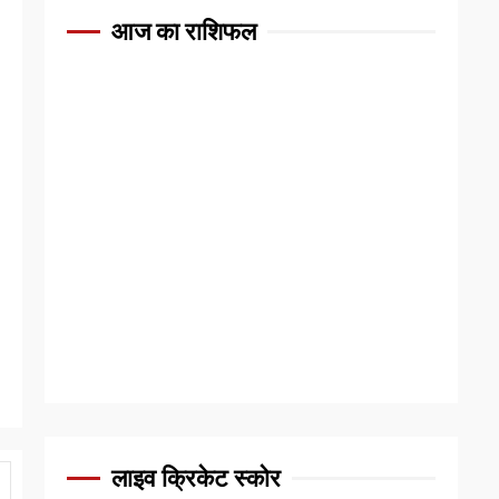
आज का राशिफल
लाइव क्रिकेट स्कोर