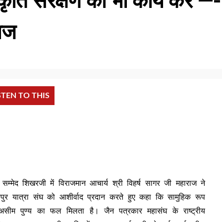
ति संरक्षण का भी कार्य करें —-
राज
STEN TO THIS
्र सम्मेद शिखरजी में विराजमान आचार्य श्री विहर्ष सागर जी महाराज ने
यपुर यात्रा संघ को आशीर्वाद प्रदान करते हुए कहा कि सामुहिक रूप
से असीम पुण्य का फल मिलता है। जैन पत्रकार महासंघ के राष्ट्रीय