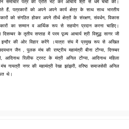
 जैन समाचार पत्र की प्रति भेंट कर आचार्य श्री से धर्म चर्चा की।
ोते हैं, पत्रकारों को अपने अपने कार्य क्षेत्र के साथ साथ भारतीय
रों को संगठित होकर अपने तीर्थ क्षेत्रों के संरक्षण, संवर्धन, विकास
रकारों का सम्मान व आर्थिक रूप से सहयोग प्रदान करना चाहिए।
िसम्बर के तृतीय सप्ताह में परम पूज्य आचार्य श्री विशुद्ध सागर जी
ु इन्दौर की ओर विहार करेंगे ।यात्रा संघ में प्रमुख रूप से अखिल
 उदयभान जैन , पुलक मंच की राष्ट्रीय महामंत्री बीना टोंग्या, दिगम्बर
ली, आदिनाथ रिलीफ ट्रस्ट के मंत्री अनिल टोंग्या, आदिनाथ महिला
 मंच गायत्री नगर की महामंत्री रेखा झांझरी, वरिष्ठ समाजसेवी अनिल
थित थे।