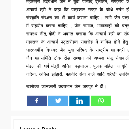
महामंत्री उदयभान जैन ने युवा परिषद् बुलेटिन, राष्ट्रीय
आचार्य श्री ने कहा कि पत्रकार राष्ट्र के चौथे स्तंभ ह
संस्कृति संरक्षण का भी कार्य कराना चाहिए। सभी जैन पत्रका
में सहयोग करना चाहिए , जैन समाज, भामाशाहों को पत्
संघस्थ नीतू दीदी ने अवगत कराया कि आचार्य श्री का संघ द
महाराज के आचार्य पट्टारोहण समारोह में शामिल होने हेत
भारतवर्षीय दिगम्बर जैन युवा परिषद् के राष्ट्रीय महामंत्री
जैन महासमिति टोंक रोड सम्भाग की अध्यक्ष मंजू सेवावा
मंडल की धर्म मंत्री अनिता बड़जात्या, पुलक महिला जागृति
गदिया, अनिल झांझरी, महावीर सेवा वाले आदि श्रेष्ठी उपस्
उपरोक्त जानकारी उदयभान जैन जयपुर ने दी।