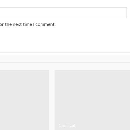
or the next time I comment.
1 min read