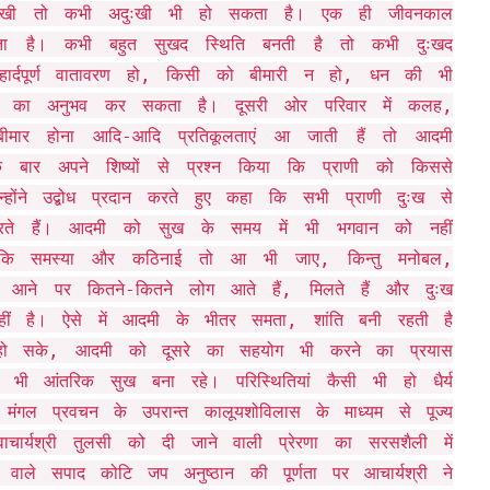
दुःखी तो कभी अदुःखी भी हो सकता है। एक ही जीवनकाल
ा है। कभी बहुत सुखद स्थिति बनती है तो कभी दुःखद
र्दपूर्ण वातावरण हो, किसी को बीमारी न हो, धन की भी
ख का अनुभव कर सकता है। दूसरी ओर परिवार में कलह,
 बीमार होना आदि-आदि प्रतिकूलताएं आ जाती हैं तो आदमी
बार अपने शिष्यों से प्रश्न किया कि प्राणी को किससे
र उन्होंने उद्बोध प्रदान करते हुए कहा कि सभी प्राणी दुःख से
रते हैं। आदमी को सुख के समय में भी भगवान को नहीं
 कि समस्या और कठिनाई तो आ भी जाए, किन्तु मनोबल,
 आने पर कितने-कितने लोग आते हैं, मिलते हैं और दुःख
ीं है। ऐसे में आदमी के भीतर समता, शांति बनी रहती है
हो सके, आदमी को दूसरे का सहयोग भी करने का प्रयास
भी आंतरिक सुख बना रहे। परिस्थितियां कैसी भी हो धैर्य
मंगल प्रवचन के उपरान्त कालूयशोविलास के माध्यम से पूज्य
वाचार्यश्री तुलसी को दी जाने वाली प्रेरणा का सरसशैली में
ले सपाद कोटि जप अनुष्ठान की पूर्णता पर आचार्यश्री ने