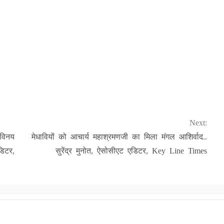
Next:
विनय
मेधावियों को आचार्य महाश्रमणजी का मिला मंगल आशिर्वाद..
डिटर,
सुरेंद्र मुनोत, ऐसोसीएट एडिटर, Key Line Times