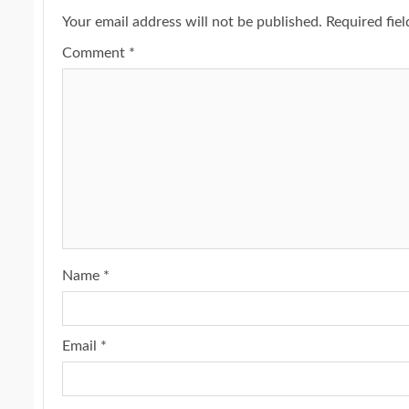
Your email address will not be published.
Required fie
Comment
*
Name
*
Email
*