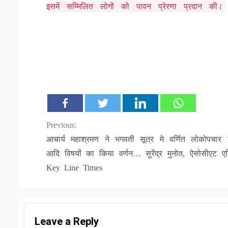
इसमें सम्मिलित लोगों को पावन प्रेरणा प्रदान की।
Continue
Previous:
आचार्य महाश्रमण ने भगवती सूत्र मे वर्णित लोकोपचार 
Reading
आदि विषयों का किया वर्णन… सुरेंद्र मुनोत, ऐसोसीएट ए
Key Line Times
Leave a Reply