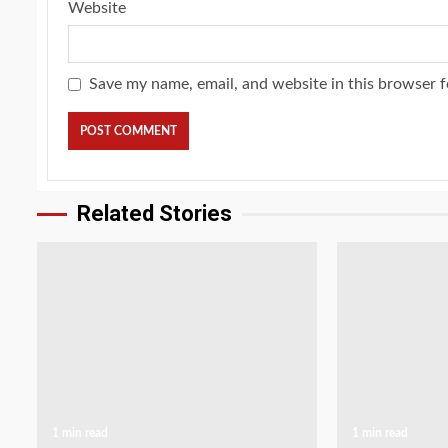
Website
Save my name, email, and website in this browser f
Related Stories
1 min read
1 min read