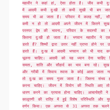
महावीर ने कहां हां, ऐसा होता है। जीव कभी 
में आदमी कभी दुःखी तो कभी सुखी भी बन जात
समय भी आ जाता है। परिवार में कलह नहीं, सौहा
कमी न हो तो आदमी अपने जीवन में कितने सु
परस्पर द्वेष की भावना, परिवार के सदस्यों का
कितना दुःखी हो जाता है। भगवान महावीर ने एक 
डरते हैं? शिष्यों द्वारा उत्तर नहीं प्राप्त होने प
डरते हैं। दुःख में आदमी भगवान को भी याद क
भूलना चाहिए। आदमी को यह ध्यान देना चाहिए
समता, शांति और सौहार्द का भाव बना रहे। सुख
और गरीबी में सिवाय श्वास के कोई आता जाता नह
तो दुःख का समय गुजर जाता है। जितना संभव 
करना चाहिए। जीवन में वियोग की स्थिति आए तो 
धारण करने का प्रयास होना चाहिए। आचार्यश्री ने 
कालूगणी की रात्रि में हुई विशेष परिस्थिति और यु
वर्णन किया। एक अगस्त से 31 अगस्त तक चलने वा