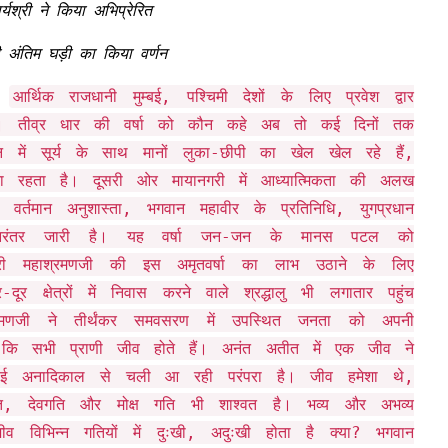
यश्री ने किया अभिप्रेरित
ी अंतिम घड़ी का किया वर्णन
आर्थिक राजधानी मुम्बई, पश्चिमी देशों के लिए प्रवेश द्वार
आ है। तीव्र धार की वर्षा को कौन कहे अब तो कई दिनों तक
न में सूर्य के साथ मानों लुका-छीपी का खेल खेल रहे हैं,
रहता है। दूसरी ओर मायानगरी में आध्यात्मिकता की अलख
के वर्तमान अनुशास्ता, भगवान महावीर के प्रतिनिधि, युगप्रधान
षा निरंतर जारी है। यह वर्षा जन-जन के मानस पटल को
श्री महाश्रमणजी की इस अमृतवर्षा का लाभ उठाने के लिए
 क्षेत्रों में निवास करने वाले श्रद्धालु भी लगातार पहुंच
ाश्रमणजी ने तीर्थंकर समवसरण में उपस्थित जनता को अपनी
ा कि सभी प्राणी जीव होते हैं। अनंत अतीत में एक जीव ने
ई अनादिकाल से चली आ रही परंपरा है। जीव हमेशा थे,
गति, देवगति और मोक्ष गति भी शाश्वत है। भव्य और अभव्य
व विभिन्न गतियों में दुःखी, अदुःखी होता है क्या? भगवान