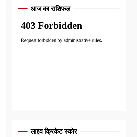
आज का राशिफल
लाइव क्रिकेट स्कोर